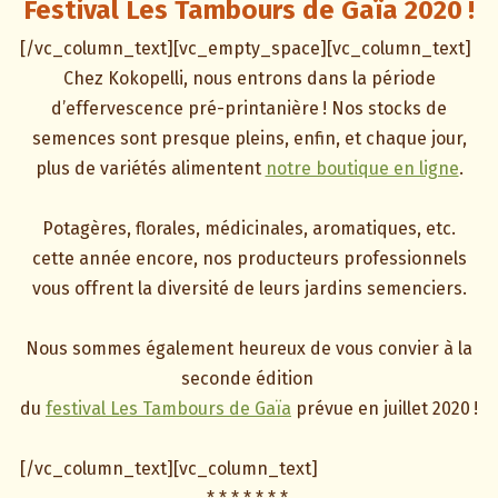
Festival Les Tambours de Gaïa 2020 !
[/vc_column_text][vc_empty_space][vc_column_text]
Chez Kokopelli, nous entrons dans la période
d’effervescence pré-printanière ! Nos stocks de
semences sont presque pleins, enfin, et chaque jour,
plus de variétés alimentent
notre boutique en ligne
.
Potagères, florales, médicinales, aromatiques, etc.
cette année encore, nos producteurs professionnels
vous offrent la diversité de leurs jardins semenciers.
Nous sommes également heureux de vous convier à la
seconde édition
du
festival Les Tambours de Gaïa
prévue en juillet 2020 !
[/vc_column_text][vc_column_text]