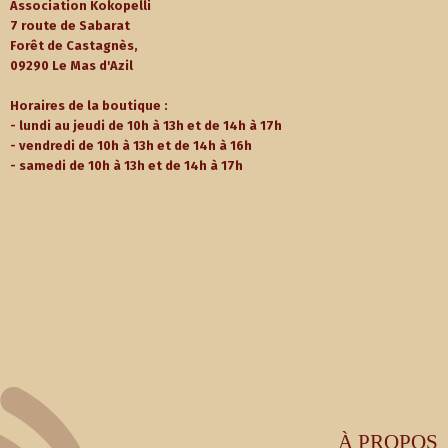
Association Kokopelli
7 route de Sabarat
Forêt de Castagnès,
09290 Le Mas d'Azil
Horaires de la boutique :
- lundi au jeudi de 10h à 13h et de 14h à 17h
- vendredi de 10h à 13h et de 14h à 16h
- samedi de 10h à 13h et de 14h à 17h
À PROPOS