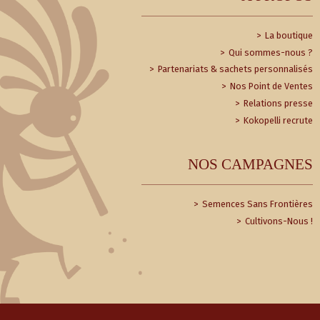
La boutique
Qui sommes-nous ?
Partenariats & sachets personnalisés
Nos Point de Ventes
Relations presse
Kokopelli recrute
NOS CAMPAGNES
Semences Sans Frontières
Cultivons-Nous !