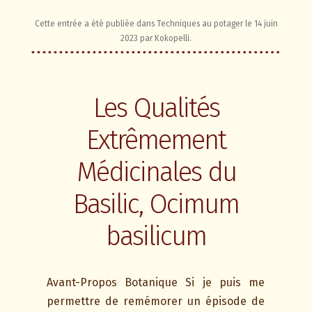
Cette entrée a été publiée dans
Techniques au potager
le
14 juin
2023
par
Kokopelli
.
Les Qualités
Extrêmement
Médicinales du
Basilic, Ocimum
basilicum
Avant-Propos Botanique Si je puis me
permettre de remémorer un épisode de