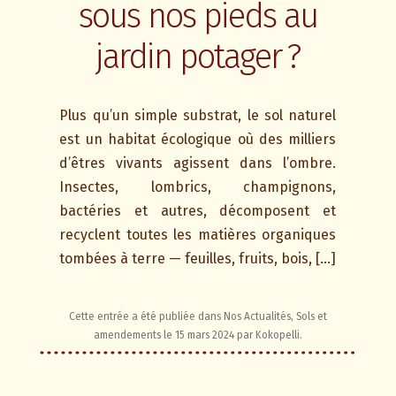
sous nos pieds au
jardin potager ?
Plus qu’un simple substrat, le sol naturel
est un habitat écologique où des milliers
d’êtres vivants agissent dans l’ombre.
Insectes, lombrics, champignons,
bactéries et autres, décomposent et
recyclent toutes les matières organiques
tombées à terre — feuilles, fruits, bois, […]
Cette entrée a été publiée dans
Nos Actualités
,
Sols et
amendements
le
15 mars 2024
par
Kokopelli
.