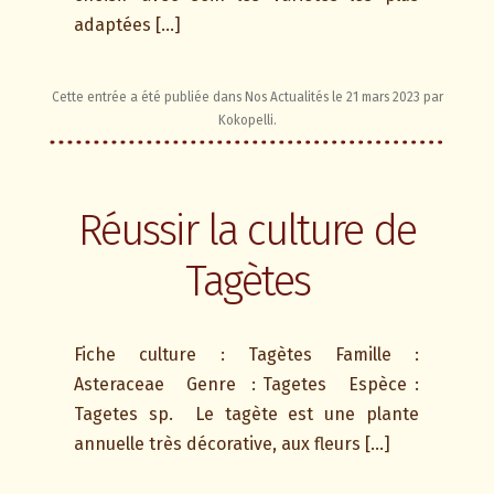
adaptées […]
Cette entrée a été publiée dans
Nos Actualités
le
21 mars 2023
par
Kokopelli
.
Réussir la culture de
Tagètes
Fiche culture : Tagètes Famille :
Asteraceae Genre : Tagetes Espèce :
Tagetes sp. Le tagète est une plante
annuelle très décorative, aux fleurs […]