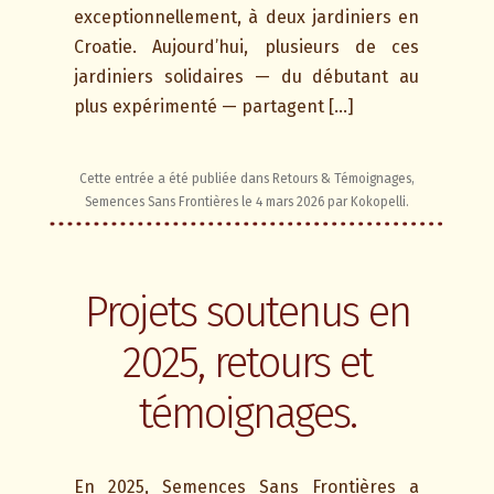
exceptionnellement, à deux jardiniers en
Croatie. Aujourd’hui, plusieurs de ces
jardiniers solidaires — du débutant au
plus expérimenté — partagent […]
Cette entrée a été publiée dans
Retours & Témoignages
,
Semences Sans Frontières
le
4 mars 2026
par
Kokopelli
.
Projets soutenus en
2025, retours et
témoignages.
En 2025, Semences Sans Frontières a