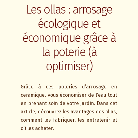
Les ollas : arrosage
écologique et
économique grâce à
la poterie (à
optimiser)
Grâce à ces poteries d’arrosage en
céramique, vous économiser de l’eau tout
en prenant soin de votre jardin. Dans cet
article, découvrez les avantages des ollas,
comment les fabriquer, les entretenir et
où les acheter.