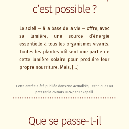
c’est possible ?
Le soleil — à la base de la vie — offre, avec
sa lumière, une source d’énergie
essentielle à tous les organismes vivants.
Toutes les plantes utilisent une partie de
cette lumière solaire pour produire leur
propre nourriture. Mais, […]
Cette entrée a été publiée dans
Nos Actualités
,
Techniques au
potager
le
26 mars 2024
par
Kokopelli
.
Que se passe-t-il