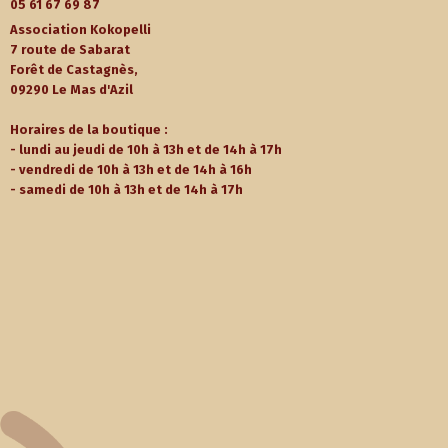
05 61 67 69 87
Association Kokopelli
7 route de Sabarat
Forêt de Castagnès,
09290 Le Mas d'Azil
Horaires de la boutique :
- lundi au jeudi de 10h à 13h et de 14h à 17h
- vendredi de 10h à 13h et de 14h à 16h
- samedi de 10h à 13h et de 14h à 17h