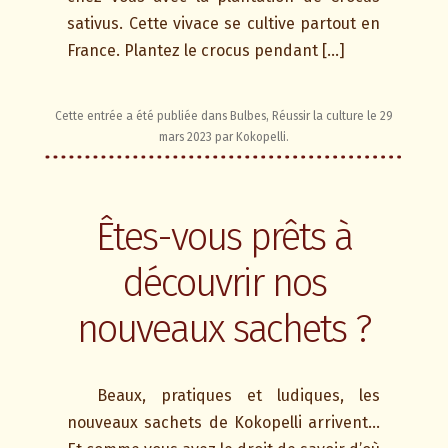
sativus. Cette vivace se cultive partout en
France. Plantez le crocus pendant […]
Cette entrée a été publiée dans
Bulbes
,
Réussir la culture
le
29
mars 2023
par
Kokopelli
.
Êtes-vous prêts à
découvrir nos
nouveaux sachets ?
Beaux, pratiques et ludiques, les
nouveaux sachets de Kokopelli arrivent…