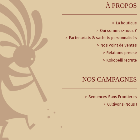
À PROPOS
La boutique
Qui sommes-nous ?
Partenariats & sachets personnalisés
Nos Point de Ventes
Relations presse
Kokopelli recrute
NOS CAMPAGNES
Semences Sans Frontières
Cultivons-Nous !