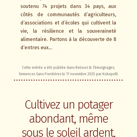
soutenu 74 projets dans 34 pays, aux
côtés de communautés d’agriculteurs,
d’associations et d’écoles qui cultivent la
vie, la résilience et la souveraineté
alimentaire. Partons à la découverte de 8
d’entres eux…
Cette entrée a été publiée dans
Retours & Témoignages
,
Semences Sans Frontières
le
17 novembre 2025
par
Kokopelli
.
Cultivez un potager
abondant, même
sous le soleil ardent,