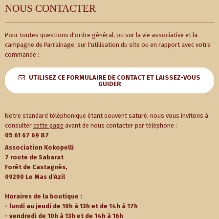
NOUS CONTACTER
Pour toutes questions d'ordre général, ou sur la vie associative et la
campagne de Parrainage, sur l'utilisation du site ou en rapport avec votre
commande :
UTILISEZ CE FORMULAIRE DE CONTACT ET LAISSEZ-VOUS
GUIDER
Notre standard téléphonique étant souvent saturé, nous vous invitons à
consulter
cette page
avant de nous contacter par téléphone :
05 61 67 69 87
Association Kokopelli
7 route de Sabarat
Forêt de Castagnès,
09290 Le Mas d'Azil
Horaires de la boutique :
- lundi au jeudi de 10h à 13h et de 14h à 17h
- vendredi de 10h à 13h et de 14h à 16h