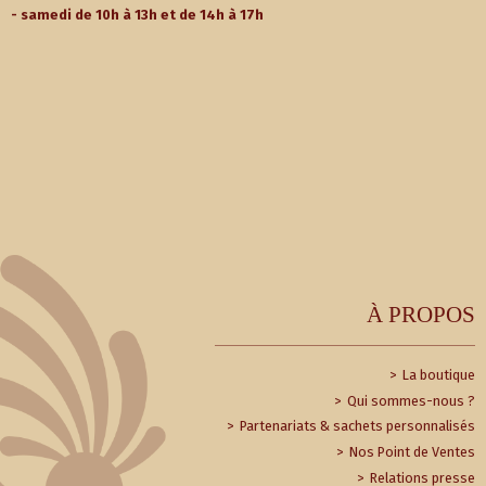
- samedi de 10h à 13h et de 14h à 17h
À PROPOS
La boutique
Qui sommes-nous ?
Partenariats & sachets personnalisés
Nos Point de Ventes
Relations presse