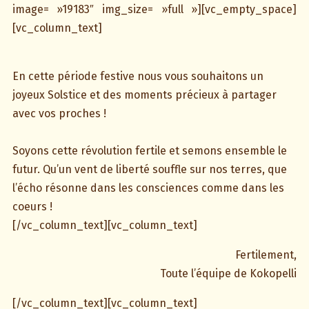
image= »19183″ img_size= »full »][vc_empty_space]
[vc_column_text]
En cette période festive nous vous souhaitons un
joyeux Solstice et des moments précieux à partager
avec vos proches !
Soyons cette révolution fertile et semons ensemble le
futur. Qu’un vent de liberté souffle sur nos terres, que
l’écho résonne dans les consciences comme dans les
coeurs !
[/vc_column_text][vc_column_text]
Fertilement,
Toute l’équipe de Kokopelli
[/vc_column_text][vc_column_text]