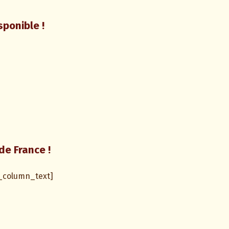
sponible !
de France !
_column_text]