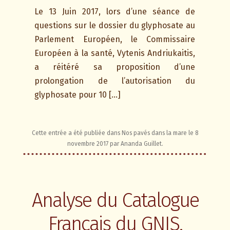
Le 13 Juin 2017, lors d’une séance de
questions sur le dossier du glyphosate au
Parlement Européen, le Commissaire
Européen à la santé, Vytenis Andriukaitis,
a réitéré sa proposition d’une
prolongation de l’autorisation du
glyphosate pour 10 […]
Cette entrée a été publiée dans
Nos pavés dans la mare
le
8
novembre 2017
par
Ananda Guillet
.
Analyse du Catalogue
Français du GNIS,