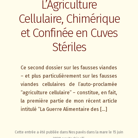
L’Agriculture
Cellulaire, Chimérique
et Confinée en Cuves
Stériles
Ce second dossier sur les fausses viandes
– et plus particulièrement sur les fausses
viandes cellulaires de l’auto-proclamée
“agriculture cellulaire” – constitue, en fait,
la première partie de mon récent article
intitulé “La Guerre Alimentaire des […]
Cette entrée a été publiée dans
Nos pavés dans la mare
le
15 juin