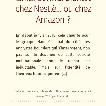
chez Nestlé… ou chez
Amazon ?
En début janvier 2018, cela chauffe pour
le groupe Hain Celestial du côté des
analystes boursiers qui s’interrogent, non
pas sur la destinée de cette société
multinationale dont le rachat est
inéluctable, mais sur l’identité de
l’heureux futur acquéreur […]
Cette entrée a été publiée dans
Nos pavés dans la mare
le
9
janvier 2018
par
Xochipelli
.