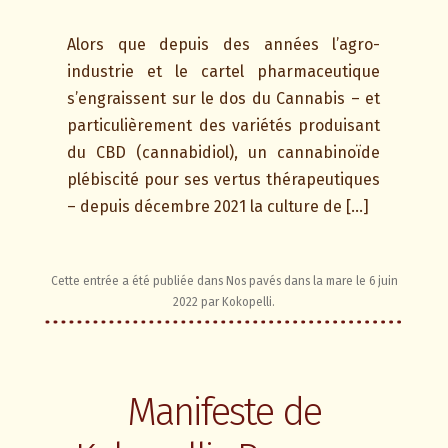
Alors que depuis des années l’agro-
industrie et le cartel pharmaceutique
s’engraissent sur le dos du Cannabis – et
particulièrement des variétés produisant
du CBD (cannabidiol), un cannabinoïde
plébiscité pour ses vertus thérapeutiques
– depuis décembre 2021 la culture de […]
Cette entrée a été publiée dans
Nos pavés dans la mare
le
6 juin
2022
par
Kokopelli
.
Manifeste de