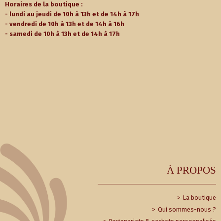
Horaires de la boutique :
- lundi au jeudi de 10h à 13h et de 14h à 17h
- vendredi de 10h à 13h et de 14h à 16h
- samedi de 10h à 13h et de 14h à 17h
À PROPOS
La boutique
Qui sommes-nous ?