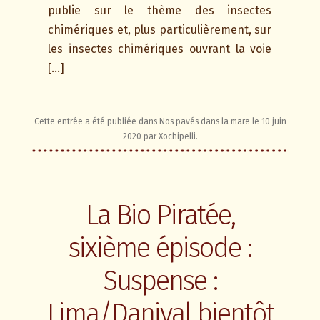
publie sur le thème des insectes
chimériques et, plus particulièrement, sur
les insectes chimériques ouvrant la voie
[…]
Cette entrée a été publiée dans
Nos pavés dans la mare
le
10 juin
2020
par
Xochipelli
.
La Bio Piratée,
sixième épisode :
Suspense :
Lima/Danival bientôt