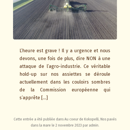
L’heure est grave ! Il y a urgence et nous
devons, une fois de plus, dire NON à une
attaque de l’agro-industrie. Ce véritable
hold-up sur nos assiettes se déroule
actuellement dans les couloirs sombres
de la Commission européenne qui
s’apprête […]
Cette entrée a été publiée dans
Au coeur de Kokopelli
,
Nos pavés
dans la mare
le
2 novembre 2023
par
admin
.