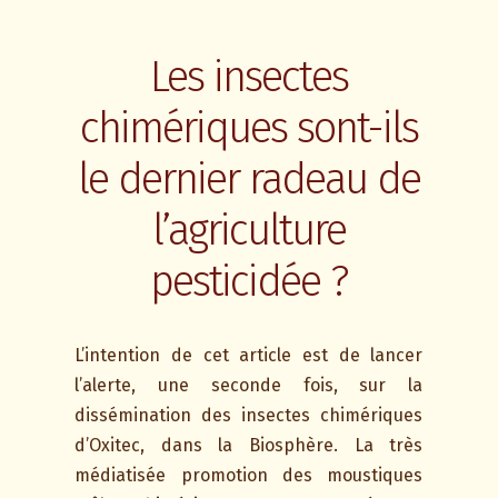
Les insectes
chimériques sont-ils
le dernier radeau de
l’agriculture
pesticidée ?
L’intention de cet article est de lancer
l’alerte, une seconde fois, sur la
dissémination des insectes chimériques
d’Oxitec, dans la Biosphère. La très
médiatisée promotion des moustiques