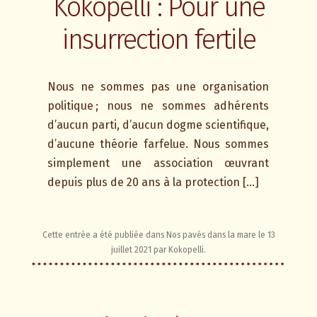
Kokopelli : Pour une
insurrection fertile
Nous ne sommes pas une organisation
politique ; nous ne sommes adhérents
d’aucun parti, d’aucun dogme scientifique,
d’aucune théorie farfelue. Nous sommes
simplement une association œuvrant
depuis plus de 20 ans à la protection […]
Cette entrée a été publiée dans
Nos pavés dans la mare
le
13
juillet 2021
par
Kokopelli
.