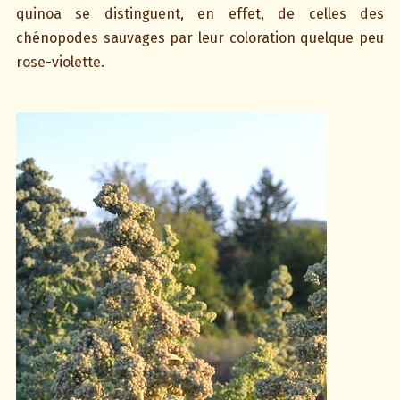
quinoa se distinguent, en effet, de celles des
chénopodes sauvages par leur coloration quelque peu
rose-violette.