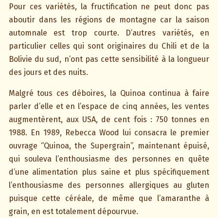
Pour ces variétés, la fructification ne peut donc pas
aboutir dans les régions de montagne car la saison
automnale est trop courte. D’autres variétés, en
particulier celles qui sont originaires du Chili et de la
Bolivie du sud, n’ont pas cette sensibilité à la longueur
des jours et des nuits.
Malgré tous ces déboires, la Quinoa continua à faire
parler d’elle et en l’espace de cinq années, les ventes
augmentèrent, aux USA, de cent fois : 750 tonnes en
1988. En 1989, Rebecca Wood lui consacra le premier
ouvrage “Quinoa, the Supergrain”, maintenant épuisé,
qui souleva l’enthousiasme des personnes en quête
d’une alimentation plus saine et plus spécifiquement
l’enthousiasme des personnes allergiques au gluten
puisque cette céréale, de même que l’amaranthe à
grain, en est totalement dépourvue.