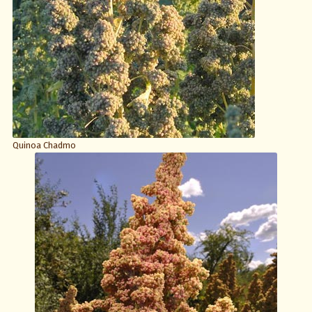
Quinoa Chadmo