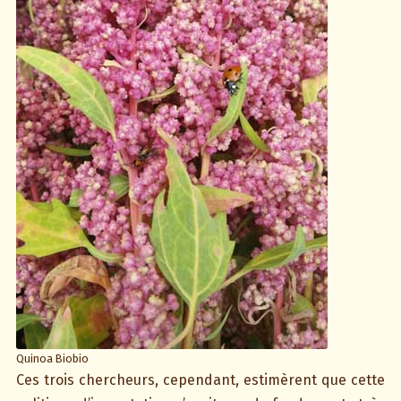
Quinoa Biobio
Ces trois chercheurs, cependant, estimèrent que cette