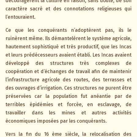
découragèrent la culture en raison, sans doute, de son
caractère sacré et des connotations religieuses qui
l’entouraient.
Ce que les conquérants n’adoptèrent pas, ils le
ruinèrent même. Ils démantelèrent le système agricole,
hautement sophistiqué et très productif, que les Incas
et leurs prédécesseurs avaient établi. Les Incas avaient
développé des structures très complexes de
coopération et d’échanges de travail afin de maintenir
l’infrastructure agricole des routes, des terrasses et
des ouvrages d’irrigation. Ces structures ne purent être
préservées car la population fut anéantie par de
terribles épidémies et forcée, en esclavage, de
travailler dans les mines et autres activités
économiques imposées par les conquérants.
Vers la fin du 16 ème siècle, la relocalisation des