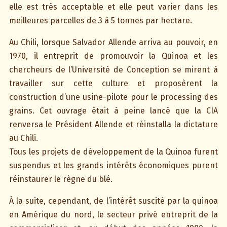
elle est très acceptable et elle peut varier dans les
meilleures parcelles de 3 à 5 tonnes par hectare.
Au Chili, lorsque Salvador Allende arriva au pouvoir, en
1970, il entreprit de promouvoir la Quinoa et les
chercheurs de l’Université de Conception se mirent à
travailler sur cette culture et proposèrent la
construction d’une usine-pilote pour le processing des
grains. Cet ouvrage était à peine lancé que la CIA
renversa le Président Allende et réinstalla la dictature
au Chili.
Tous les projets de développement de la Quinoa furent
suspendus et les grands intérêts économiques purent
réinstaurer le règne du blé.
À la suite, cependant, de l’intérêt suscité par la quinoa
en Amérique du nord, le secteur privé entreprit de la