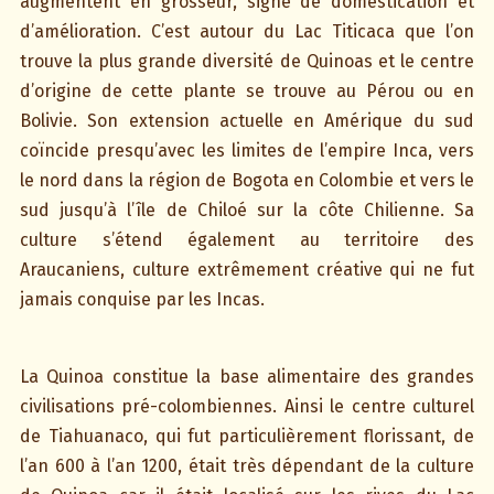
augmentent en grosseur, signe de domestication et
d’amélioration. C’est autour du Lac Titicaca que l’on
trouve la plus grande diversité de Quinoas et le centre
d’origine de cette plante se trouve au Pérou ou en
Bolivie. Son extension actuelle en Amérique du sud
coïncide presqu’avec les limites de l’empire Inca, vers
le nord dans la région de Bogota en Colombie et vers le
sud jusqu’à l’île de Chiloé sur la côte Chilienne. Sa
culture s’étend également au territoire des
Araucaniens, culture extrêmement créative qui ne fut
jamais conquise par les Incas.
La Quinoa constitue la base alimentaire des grandes
civilisations pré-colombiennes. Ainsi le centre culturel
de Tiahuanaco, qui fut particulièrement florissant, de
l’an 600 à l’an 1200, était très dépendant de la culture