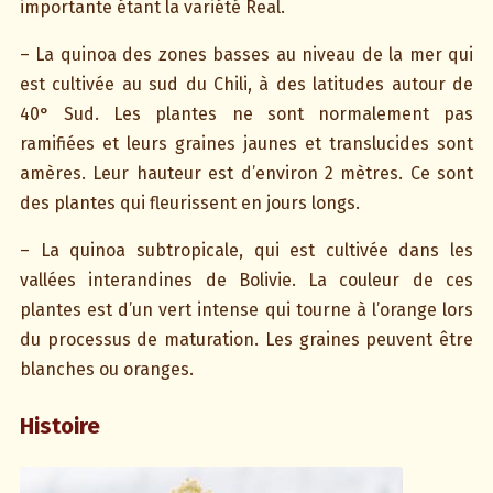
importante étant la variété Real.
– La quinoa des zones basses au niveau de la mer qui
est cultivée au sud du Chili, à des latitudes autour de
40° Sud. Les plantes ne sont normalement pas
ramifiées et leurs graines jaunes et translucides sont
amères. Leur hauteur est d’environ 2 mètres. Ce sont
des plantes qui fleurissent en jours longs.
– La quinoa subtropicale, qui est cultivée dans les
vallées interandines de Bolivie. La couleur de ces
plantes est d’un vert intense qui tourne à l’orange lors
du processus de maturation. Les graines peuvent être
blanches ou oranges.
Histoire