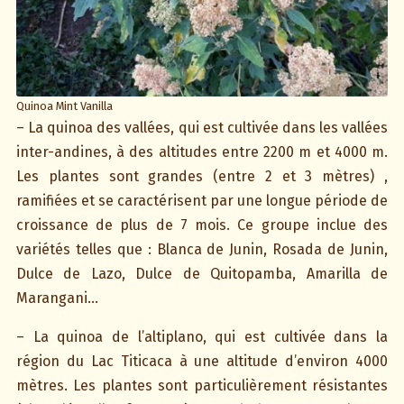
Quinoa Mint Vanilla
– La quinoa des vallées, qui est cultivée dans les vallées
inter-andines, à des altitudes entre 2200 m et 4000 m.
Les plantes sont grandes (entre 2 et 3 mètres) ,
ramifiées et se caractérisent par une longue période de
croissance de plus de 7 mois. Ce groupe inclue des
variétés telles que : Blanca de Junin, Rosada de Junin,
Dulce de Lazo, Dulce de Quitopamba, Amarilla de
Marangani…
– La quinoa de l’altiplano, qui est cultivée dans la
région du Lac Titicaca à une altitude d’environ 4000
mètres. Les plantes sont particulièrement résistantes