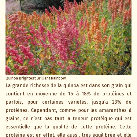
Quinoa Brightest Brilliant Rainbow
La grande richesse de la quinoa est dans son grain qui
contient en moyenne de 16 à 18% de protéines et
parfois, pour certaines variétés, jusqu’à 23% de
protéines. Cependant, comme pour les amaranthes à
grains, ce n’est pas tant la teneur protéique qui est
essentielle que la qualité de cette protéine. Cette
protéine est en effet, elle aussi, très équilibrée et elle