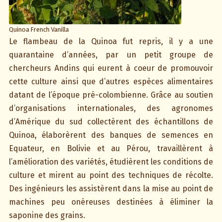
Quinoa French Vanilla
Le flambeau de la Quinoa fut repris, il y a une
quarantaine d’années, par un petit groupe de
chercheurs Andins qui eurent à coeur de promouvoir
cette culture ainsi que d’autres espèces alimentaires
datant de l’époque pré-colombienne. Grâce au soutien
d’organisations internationales, des agronomes
d’Amérique du sud collectèrent des échantillons de
Quinoa, élaborèrent des banques de semences en
Equateur, en Bolivie et au Pérou, travaillèrent à
l’amélioration des variétés, étudièrent les conditions de
culture et mirent au point des techniques de récolte.
Des ingénieurs les assistèrent dans la mise au point de
machines peu onéreuses destinées à éliminer la
saponine des grains.