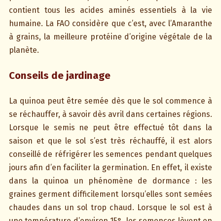
contient tous les acides aminés essentiels à la vie
humaine. La FAO considère que c’est, avec l’Amaranthe
à grains, la meilleure protéine d’origine végétale de la
planète.
Conseils de jardinage
La quinoa peut être semée dès que le sol commence à
se réchauffer, à savoir dès avril dans certaines régions.
Lorsque le semis ne peut être effectué tôt dans la
saison et que le sol s’est très réchauffé, il est alors
conseillé de réfrigérer les semences pendant quelques
jours afin d’en faciliter la germination. En effet, il existe
dans la quinoa un phénomène de dormance : les
graines germent difficilement lorsqu’elles sont semées
chaudes dans un sol trop chaud. Lorsque le sol est à
une température d’environ 15°, les semences lèvent en