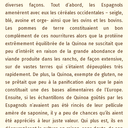
diverses façons. Tout d’abord, les Espagnols
amenèrent avec eux les céréales occidentales – seigle,
blé, avoine et orge- ainsi que les ovins et les bovins.
Les pommes de terre constituaient un bon
complément de ces nourritures alors que la protéine
extrêmement équilibrée de la Quinoa ne suscitait que
peu d’intérêt en raison de la grande abondance de
viande produite dans les ranchs, de façon extensive,
sur de vastes terres qui s’étaient dépeuplées très
rapidement. De plus, la Quinoa, exempte de gluten, ne
se prêtait que peu à la panification alors que le pain
constituait une des bases alimentaires de l’Europe.
Ensuite, si les échantillons de Quinoa goûtés par les
Espagnols n’avaient pas été rincés de leur pellicule
amère de saponine, il y a peu de chances qu’ils aient
été appréciés à leur juste valeur. Qui plus est, ils en