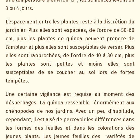
3 ou 4 jours.
L’espacement entre les plantes reste à la discrétion du
jardinier. Plus elles sont espacées, de l’ordre de 50-60
cm, plus les plantes de quinoa peuvent prendre de
l’ampleur et plus elles sont susceptibles de verser. Plus
elles sont rapprochées, de l’ordre de 10 à 30 cm, plus
les plantes sont petites et moins elles sont
susceptibles de se coucher au sol lors de fortes
tempêtes.
Une certaine vigilance est requise au moment des
désherbages. La quinoa ressemble énormément aux
chénopodes de nos jardins. Avec un peu d’habitude,
cependant, il est aisé de percevoir les différences dans
les formes des feuilles et dans les colorations des
jeunes plants. Les jeunes feuilles des variétés de