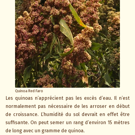
Quinoa Red Faro
Les quinoas n’apprécient pas les excès d’eau. Il n’est
normalement pas nécessaire de les arroser en début
de croissance. L’humidité du sol devrait en effet être
suffisante. On peut semer un rang d’environ 15 mètres
de long avec un gramme de quinoa.