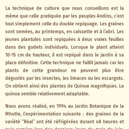
La technique de culture que nous conseillons est la
même que celle pratiquée par les peuples Andins, c’est
tout simplement celle du double repiquage. Les graines
sont semées, au printemps, en caissette et à l’abri. Les
jeunes plantules sont repiquées à deux vraies feuilles
dans des godets individuels. Lorsque le plant atteint
10-15 cm de hauteur, il est repiqué dans le jardin à sa
place définitive. Cette technique ne faillit jamais car les
plants de cette grandeur ne peuvent plus être
dégustés par les insectes, les limaces ou les escargots.
On obtient ainsi des plantes de Quinoa magnifiques. La
quinoa semble relativement adaptable.
Nous avons réalisé, en 1994 au Jardin Botanique de la
Mhotte, l’expérimentation suivante : des graines de la
variété “Réal” ont été réfrigérées durant 48 heures et