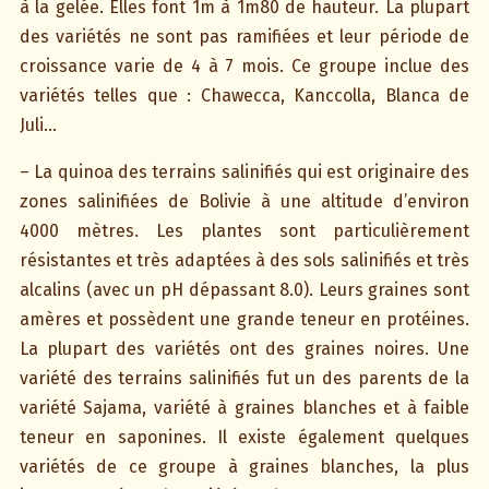
à la gelée. Elles font 1m à 1m80 de hauteur. La plupart
des variétés ne sont pas ramifiées et leur période de
croissance varie de 4 à 7 mois. Ce groupe inclue des
variétés telles que : Chawecca, Kanccolla, Blanca de
Juli…
– La quinoa des terrains salinifiés qui est originaire des
zones salinifiées de Bolivie à une altitude d’environ
4000 mètres. Les plantes sont particulièrement
résistantes et très adaptées à des sols salinifiés et très
alcalins (avec un pH dépassant 8.0). Leurs graines sont
amères et possèdent une grande teneur en protéines.
La plupart des variétés ont des graines noires. Une
variété des terrains salinifiés fut un des parents de la
variété Sajama, variété à graines blanches et à faible
teneur en saponines. Il existe également quelques
variétés de ce groupe à graines blanches, la plus