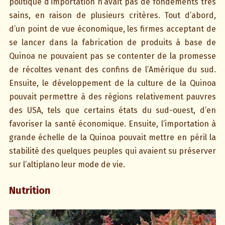
politique d’importation n’avait pas de fondements très
sains, en raison de plusieurs critères. Tout d’abord,
d’un point de vue économique, les firmes acceptant de
se lancer dans la fabrication de produits à base de
Quinoa ne pouvaient pas se contenter de la promesse
de récoltes venant des confins de l’Amérique du sud.
Ensuite, le développement de la culture de la Quinoa
pouvait permettre à des régions relativement pauvres
des USA, tels que certains états du sud-ouest, d’en
favoriser la santé économique. Ensuite, l’importation à
grande échelle de la Quinoa pouvait mettre en péril la
stabilité des quelques peuples qui avaient su préserver
sur l’altiplano leur mode de vie.
Nutrition