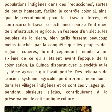
populations indigènes dans des “reducciones”, sortes
de petits hameaux, facilita le contrôle colonial, ainsi
que le recrutement pour les travaux forcés, et
contrecarra le travail collectif nécessaire à l’entretien
de l’infrastructure agricole. En l’espace d’un siècle, les
peuples de la sierra, bien qu’ils fussent beaucoup
moins touchés par la conquête que les peuples des
régions côtières, furent cependant réduits à un
sixième de ce qu’ils étaient avant l’époque de la
colonisation. La Quinoa disparut avec la société et le
système agricole qui l’avait portée. Des reliquats de
l’ancien système agricole perdurèrent, néanmoins,
dans les villages indigènes et ce sont ces villages qui,
pendant plusieurs siècles, contribuèrent à la
préservation de cette antique culture.