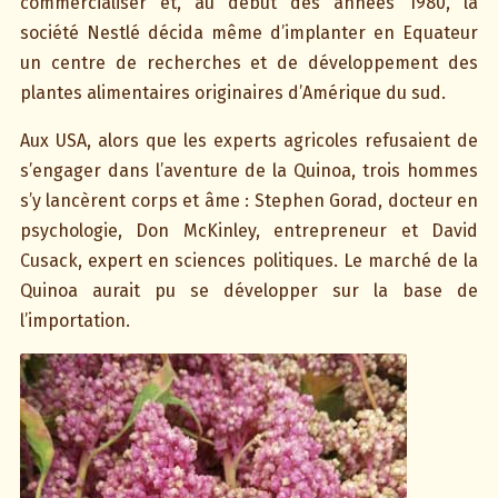
commercialiser et, au début des années 1980, la
société Nestlé décida même d’implanter en Equateur
un centre de recherches et de développement des
plantes alimentaires originaires d’Amérique du sud.
Aux USA, alors que les experts agricoles refusaient de
s’engager dans l’aventure de la Quinoa, trois hommes
s’y lancèrent corps et âme : Stephen Gorad, docteur en
psychologie, Don McKinley, entrepreneur et David
Cusack, expert en sciences politiques. Le marché de la
Quinoa aurait pu se développer sur la base de
l’importation.