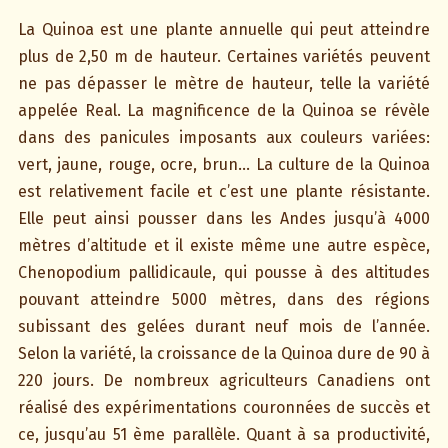
La Quinoa est une plante annuelle qui peut atteindre
plus de 2,50 m de hauteur. Certaines variétés peuvent
ne pas dépasser le mètre de hauteur, telle la variété
appelée Real. La magnificence de la Quinoa se révèle
dans des panicules imposants aux couleurs variées:
vert, jaune, rouge, ocre, brun… La culture de la Quinoa
est relativement facile et c’est une plante résistante.
Elle peut ainsi pousser dans les Andes jusqu’à 4000
mètres d’altitude et il existe même une autre espèce,
Chenopodium pallidicaule, qui pousse à des altitudes
pouvant atteindre 5000 mètres, dans des régions
subissant des gelées durant neuf mois de l’année.
Selon la variété, la croissance de la Quinoa dure de 90 à
220 jours. De nombreux agriculteurs Canadiens ont
réalisé des expérimentations couronnées de succès et
ce, jusqu’au 51 ème parallèle. Quant à sa productivité,