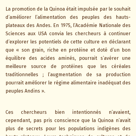
La promotion de la Quinoa était impulsée par le souhait
d’améliorer l’alimentation des peuples des hauts-
plateaux des Andes. En 1975, l’Académie Nationale des
Sciences aux USA convia les chercheurs à continuer
d’explorer les potentiels de cette culture en déclarant
que « son grain, riche en protéine et doté d’un bon
équilibre des acides aminés, pourrait s’avérer une
meilleure source de protéines que les céréales
traditionnelles ; l’augmentation de sa production
pourrait améliorer le régime alimentaire inadéquat des
peuples Andins ».
Ces chercheurs bien intentionnés n’avaient,
cependant, pas pris conscience que la Quinoa n’avait
plus de secrets pour les populations indigènes des