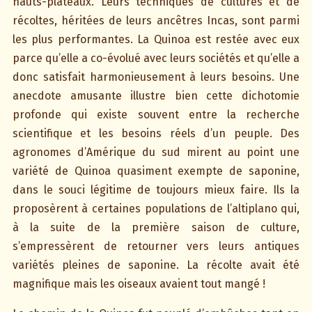
hauts-plateaux. Leurs techniques de cultures et de
récoltes, héritées de leurs ancêtres Incas, sont parmi
les plus performantes. La Quinoa est restée avec eux
parce qu’elle a co-évolué avec leurs sociétés et qu’elle a
donc satisfait harmonieusement à leurs besoins. Une
anecdote amusante illustre bien cette dichotomie
profonde qui existe souvent entre la recherche
scientifique et les besoins réels d’un peuple. Des
agronomes d’Amérique du sud mirent au point une
variété de Quinoa quasiment exempte de saponine,
dans le souci légitime de toujours mieux faire. Ils la
proposèrent à certaines populations de l’altiplano qui,
à la suite de la première saison de culture,
s’empressèrent de retourner vers leurs antiques
variétés pleines de saponine. La récolte avait été
magnifique mais les oiseaux avaient tout mangé !