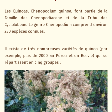
Les Quinoas, Chenopodium quinoa, font partie de la
Famille des Chenopodiaceae et de la Tribu des
Cyclolobeae. Le genre Chenopodium comprend environ
250 espèces connues.
Il existe de très nombreuses variétés de quinoa (par
exemple, plus de 2000 au Pérou et en Bolivie) qui se
répartissent en cinq groupes :