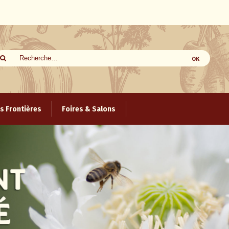
 Frontières
Foires & Salons