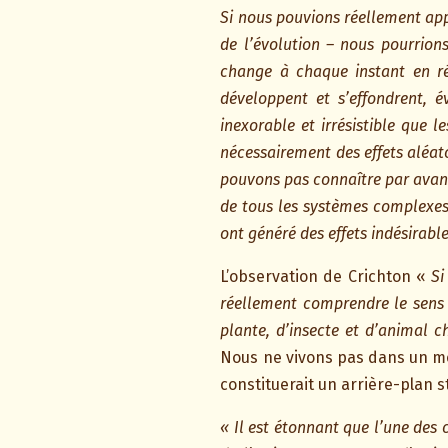
Si nous pouvions réellement ap
de l’évolution – nous pourrion
change à chaque instant en ré
développent et s’effondrent, 
inexorable et irrésistible que
nécessairement des effets aléat
pouvons pas connaître par avance
de tous les systèmes complexes,
ont généré des effets indésirable
L’observation de Crichton «
Si
réellement comprendre le sens 
plante, d’insecte et d’animal 
Nous ne vivons pas dans un mon
constituerait un arrière-plan s
« Il est étonnant que l’une des