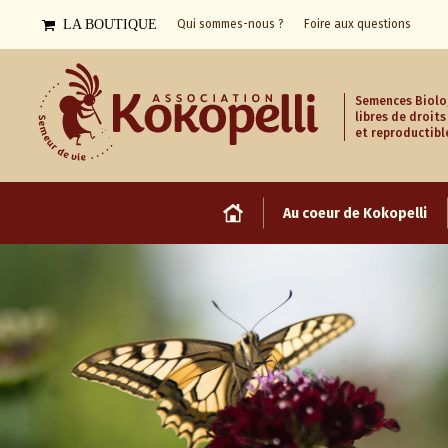
LA BOUTIQUE
Qui sommes-nous ?
Foire aux questions
Semences Biolo
libres de droits
et reproductibl
Au coeur de Kokopelli