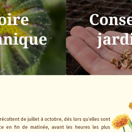
récoltent de juillet à octobre, dès lors qu’elles sont
ce en fin de matinée, avant les heures les plus