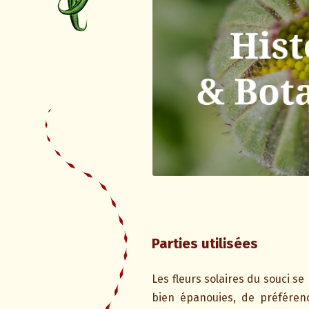
Parties utilisées
Les fleurs solaires du souci se 
bien épanouies, de préféren