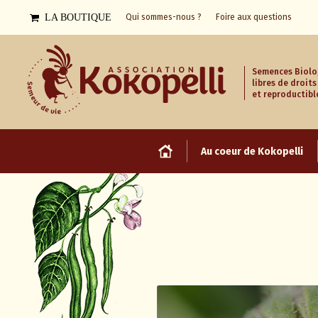
LA BOUTIQUE
Qui sommes-nous ?
Foire aux questions
Semences Biolo
libres de droits
et reproductibl
Au coeur de Kokopelli