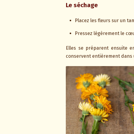
Le séchage
Placez les fleurs sur un ta
Pressez légèrement le cœur
Elles se préparent ensuite 
conservent entièrement dans 