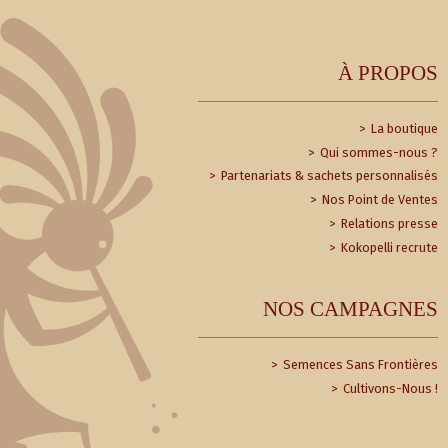
À PROPOS
La boutique
Qui sommes-nous ?
Partenariats & sachets personnalisés
Nos Point de Ventes
Relations presse
Kokopelli recrute
NOS CAMPAGNES
Semences Sans Frontières
Cultivons-Nous !