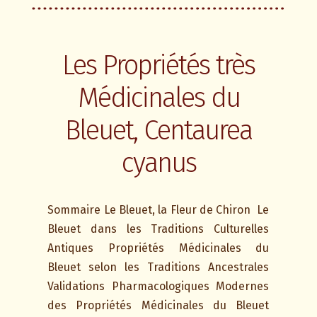
Les Propriétés très
Médicinales du
Bleuet, Centaurea
cyanus
Sommaire Le Bleuet, la Fleur de Chiron Le
Bleuet dans les Traditions Culturelles
Antiques Propriétés Médicinales du
Bleuet selon les Traditions Ancestrales
Validations Pharmacologiques Modernes
des Propriétés Médicinales du Bleuet