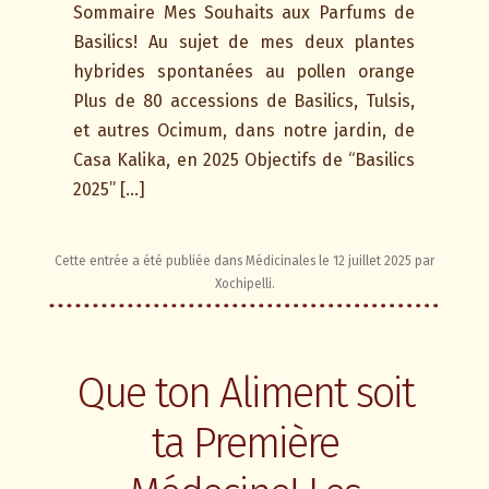
Sommaire Mes Souhaits aux Parfums de
Basilics! Au sujet de mes deux plantes
hybrides spontanées au pollen orange
Plus de 80 accessions de Basilics, Tulsis,
et autres Ocimum, dans notre jardin, de
Casa Kalika, en 2025 Objectifs de “Basilics
2025” […]
Cette entrée a été publiée dans
Médicinales
le
12 juillet 2025
par
Xochipelli
.
Que ton Aliment soit
ta Première