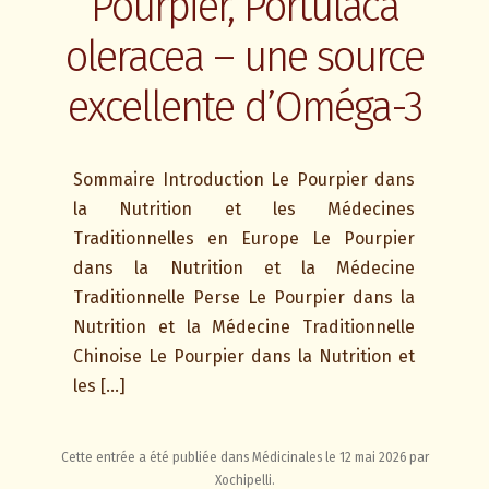
Pourpier, Portulaca
oleracea – une source
excellente d’Oméga-3
Sommaire Introduction Le Pourpier dans
la Nutrition et les Médecines
Traditionnelles en Europe Le Pourpier
dans la Nutrition et la Médecine
Traditionnelle Perse Le Pourpier dans la
Nutrition et la Médecine Traditionnelle
Chinoise Le Pourpier dans la Nutrition et
les […]
Cette entrée a été publiée dans
Médicinales
le
12 mai 2026
par
Xochipelli
.