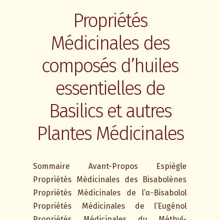
Propriétés
Médicinales des
composés d’huiles
essentielles de
Basilics et autres
Plantes Médicinales
Sommaire Avant-Propos Espiègle
Propriétés Médicinales des Bisabolènes
Propriétés Médicinales de l’α-Bisabolol
Propriétés Médicinales de l’Eugénol
Propriétés Médicinales du Méthyl-