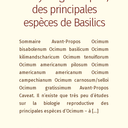
des principales
espèces de Basilics
Sommaire Avant-Propos Ocimum
bisabolenum Ocimum basilicum Ocimum
kilimandscharicum Ocimum tenuiflorum
Ocimum americanum pilosum Ocimum
americanum americanum Ocimum
campechianum Ocimum carnosum/selloi
Ocimum gratissimum Avant-Propos
Caveat. Il n’existe que très peu d’études
sur la biologie reproductive des
principales espèces d’Ocimum – à […]