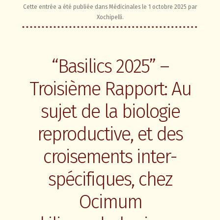
Cette entrée a été publiée dans
Médicinales
le
1 octobre 2025
par
Xochipelli
.
“Basilics 2025” –
Troisième Rapport: Au
sujet de la biologie
reproductive, et des
croisements inter-
spécifiques, chez
Ocimum