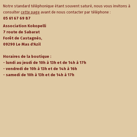
Notre standard téléphonique étant souvent saturé, nous vous invitons à
consulter
cette page
avant de nous contacter par téléphone :
05 61 67 69 87
Association Kokopelli
7 route de Sabarat
Forêt de Castagnès,
09290 Le Mas d'Azil
Horaires de la boutique :
- lundi au jeudi de 10h à 13h et de 14h à 17h
- vendredi de 10h à 13h et de 14h à 16h
- samedi de 10h à 13h et de 14h à 17h