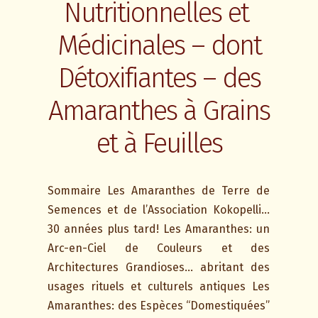
Nutritionnelles et
Médicinales – dont
Détoxifiantes – des
Amaranthes à Grains
et à Feuilles
Sommaire Les Amaranthes de Terre de
Semences et de l’Association Kokopelli…
30 années plus tard! Les Amaranthes: un
Arc-en-Ciel de Couleurs et des
Architectures Grandioses… abritant des
usages rituels et culturels antiques Les
Amaranthes: des Espèces “Domestiquées”