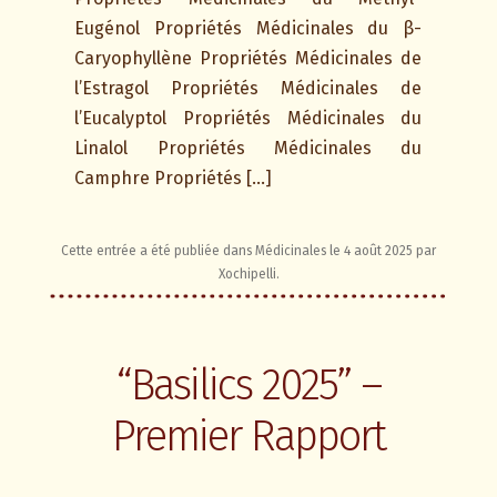
Eugénol Propriétés Médicinales du β-
Caryophyllène Propriétés Médicinales de
l’Estragol Propriétés Médicinales de
l’Eucalyptol Propriétés Médicinales du
Linalol Propriétés Médicinales du
Camphre Propriétés […]
Cette entrée a été publiée dans
Médicinales
le
4 août 2025
par
Xochipelli
.
“Basilics 2025” –
Premier Rapport