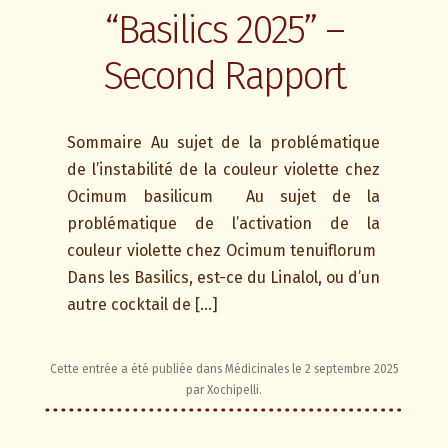
“Basilics 2025” –
Second Rapport
Sommaire Au sujet de la problématique
de l’instabilité de la couleur violette chez
Ocimum basilicum Au sujet de la
problématique de l’activation de la
couleur violette chez Ocimum tenuiflorum
Dans les Basilics, est-ce du Linalol, ou d’un
autre cocktail de […]
Cette entrée a été publiée dans
Médicinales
le
2 septembre 2025
par
Xochipelli
.