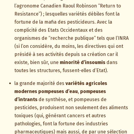
l’agronome Canadien Raoul Robinson “Return to
Resistance”) ; lesquelles variétés débiles font la
fortune de la mafia des pesticideurs. Avec la
complicité des Etats Occidentaux et des
organismes de “recherche publique” tels que l’INRA
(si l’on considère, du moins, les directives qui ont
présidé à ses activités depuis sa création car il
existe, bien sûr, une
minorité d’insoumis
dans
toutes les structures, fussent-elles d’Etat).
la grande majorité des
variétés agricoles
modernes pompeuses d’eau
,
pompeuses
d’intrants
de synthèse, et pompeuses de
pesticides, produisent non seulement des aliments
toxiques (qui, générant cancers et autres
pathologies, font la fortune des industries
pharmaceutiques) mais aussi, de par une sélection