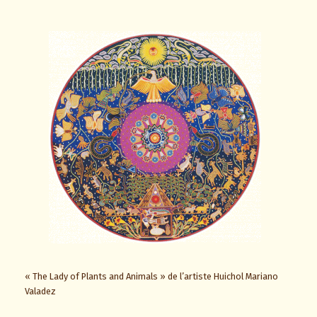
« The Lady of Plants and Animals » de l’artiste Huichol Mariano
Valadez