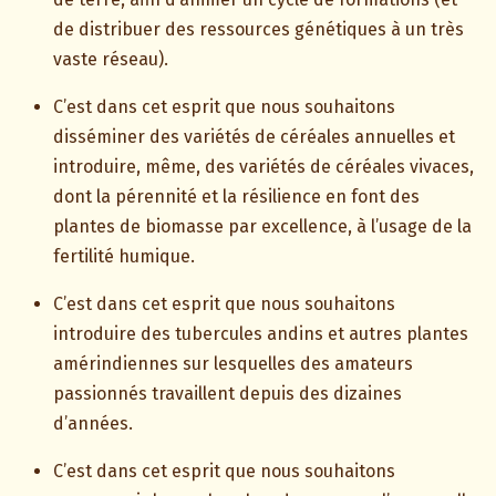
de distribuer des ressources génétiques à un très
vaste réseau).
C’est dans cet esprit que nous souhaitons
disséminer des variétés de céréales annuelles et
introduire, même, des variétés de céréales vivaces,
dont la pérennité et la résilience en font des
plantes de biomasse par excellence, à l’usage de la
fertilité humique.
C’est dans cet esprit que nous souhaitons
introduire des tubercules andins et autres plantes
amérindiennes sur lesquelles des amateurs
passionnés travaillent depuis des dizaines
d’années.
C’est dans cet esprit que nous souhaitons