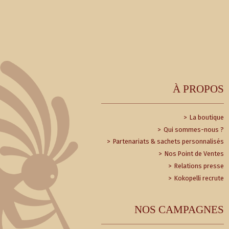
À PROPOS
La boutique
Qui sommes-nous ?
Partenariats & sachets personnalisés
Nos Point de Ventes
Relations presse
Kokopelli recrute
NOS CAMPAGNES