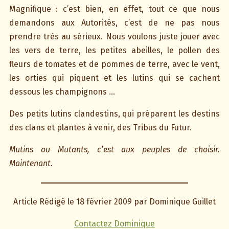
Magnifique : c’est bien, en effet, tout ce que nous
demandons aux Autorités, c’est de ne pas nous
prendre très au sérieux. Nous voulons juste jouer avec
les vers de terre, les petites abeilles, le pollen des
fleurs de tomates et de pommes de terre, avec le vent,
les orties qui piquent et les lutins qui se cachent
dessous les champignons …
Des petits lutins clandestins, qui préparent les destins
des clans et plantes à venir, des Tribus du Futur.
Mutins ou Mutants, c’est aux peuples de choisir.
Maintenant.
Article Rédigé le 18 février 2009 par Dominique Guillet
Contactez Dominiqu
e