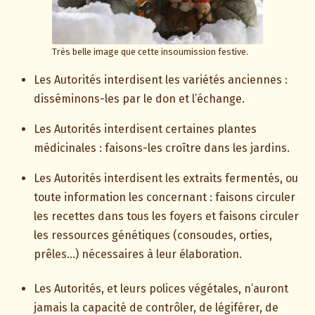
Très belle image que cette insoumission festive.
Les Autorités interdisent les variétés anciennes :
disséminons-les par le don et l’échange.
Les Autorités interdisent certaines plantes
médicinales : faisons-les croître dans les jardins.
Les Autorités interdisent les extraits fermentés, ou
toute information les concernant : faisons circuler
les recettes dans tous les foyers et faisons circuler
les ressources génétiques (consoudes, orties,
prêles…) nécessaires à leur élaboration.
Les Autorités, et leurs polices végétales, n’auront
jamais la capacité de contrôler, de légiférer, de