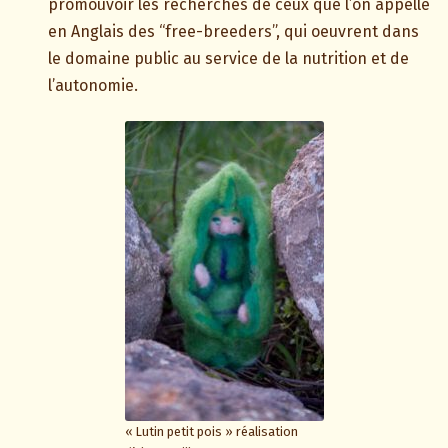
promouvoir les recherches de ceux que l’on appelle
en Anglais des “free-breeders”, qui oeuvrent dans
le domaine public au service de la nutrition et de
l’autonomie.
« Lutin petit pois » réalisation