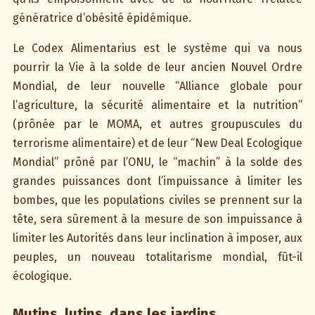
génératrice d’obésité épidémique.
Le Codex Alimentarius est le système qui va nous
pourrir la Vie à la solde de leur ancien Nouvel Ordre
Mondial, de leur nouvelle “Alliance globale pour
l’agriculture, la sécurité alimentaire et la nutrition”
(prônée par le MOMA, et autres groupuscules du
terrorisme alimentaire) et de leur “New Deal Ecologique
Mondial” prôné par l’ONU, le “machin” à la solde des
grandes puissances dont l’impuissance à limiter les
bombes, que les populations civiles se prennent sur la
tête, sera sûrement à la mesure de son impuissance à
limiter les Autorités dans leur inclination à imposer, aux
peuples, un nouveau totalitarisme mondial, fût-il
écologique.
Mutins, lutins, dans les jardins