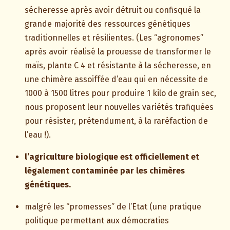
sécheresse après avoir détruit ou confisqué la
grande majorité des ressources génétiques
traditionnelles et résilientes. (Les “agronomes”
après avoir réalisé la prouesse de transformer le
maïs, plante C 4 et résistante à la sécheresse, en
une chimère assoiffée d’eau qui en nécessite de
1000 à 1500 litres pour produire 1 kilo de grain sec,
nous proposent leur nouvelles variétés trafiquées
pour résister, prétendument, à la raréfaction de
l’eau !).
l’agriculture biologique est officiellement et
légalement contaminée par les chimères
génétiques.
malgré les “promesses” de l’Etat (une pratique
politique permettant aux démocraties