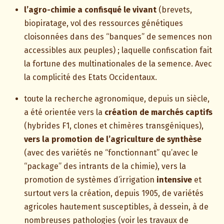
l’agro-chimie a confisqué le vivant
(brevets,
biopiratage, vol des ressources génétiques
cloisonnées dans des “banques” de semences non
accessibles aux peuples) ; laquelle confiscation fait
la fortune des multinationales de la semence. Avec
la complicité des Etats Occidentaux.
toute la recherche agronomique, depuis un siècle,
a été orientée vers la
création de marchés captifs
(hybrides F1, clones et chimères transgéniques),
vers la promotion de l’agriculture de synthèse
(avec des variétés ne “fonctionnant” qu’avec le
“package” des intrants de la chimie), vers la
promotion de systèmes d’irrigation
intensive
et
surtout vers la création, depuis 1905, de variétés
agricoles hautement susceptibles, à dessein, à de
nombreuses pathologies (voir les travaux de