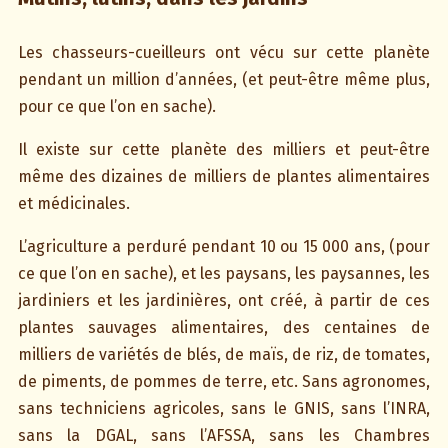
Les chasseurs-cueilleurs ont vécu sur cette planète
pendant un million d’années, (et peut-être même plus,
pour ce que l’on en sache).
Il existe sur cette planète des milliers et peut-être
même des dizaines de milliers de plantes alimentaires
et médicinales.
L’agriculture a perduré pendant 10 ou 15 000 ans, (pour
ce que l’on en sache), et les paysans, les paysannes, les
jardiniers et les jardinières, ont créé, à partir de ces
plantes sauvages alimentaires, des centaines de
milliers de variétés de blés, de maïs, de riz, de tomates,
de piments, de pommes de terre, etc. Sans agronomes,
sans techniciens agricoles, sans le GNIS, sans l’INRA,
sans la DGAL, sans l’AFSSA, sans les Chambres