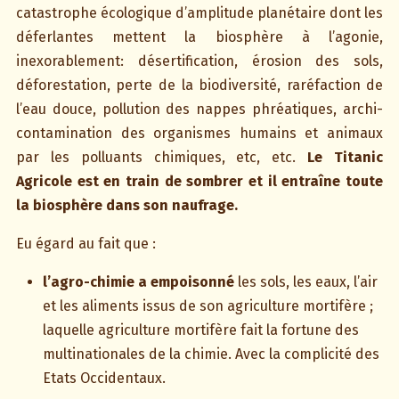
catastrophe écologique d’amplitude planétaire dont les
déferlantes mettent la biosphère à l’agonie,
inexorablement: désertification, érosion des sols,
déforestation, perte de la biodiversité, raréfaction de
l’eau douce, pollution des nappes phréatiques, archi-
contamination des organismes humains et animaux
par les polluants chimiques, etc, etc.
Le Titanic
Agricole est en train de sombrer et il entraîne toute
la biosphère dans son naufrage.
Eu égard au fait que :
l’agro-chimie a empoisonné
les sols, les eaux, l’air
et les aliments issus de son agriculture mortifère ;
laquelle agriculture mortifère fait la fortune des
multinationales de la chimie. Avec la complicité des
Etats Occidentaux.