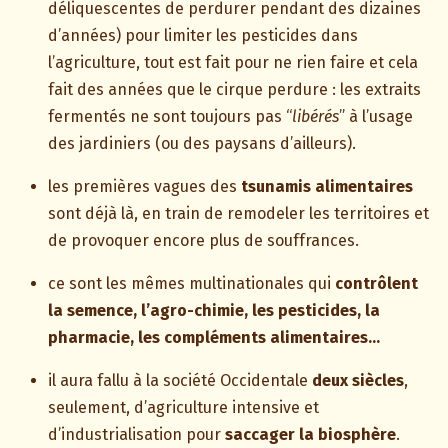
déliquescentes de perdurer pendant des dizaines
d’années) pour limiter les pesticides dans
l’agriculture, tout est fait pour ne rien faire et cela
fait des années que le cirque perdure : les extraits
fermentés ne sont toujours pas “
libérés
” à l’usage
des jardiniers (ou des paysans d’ailleurs).
les premières vagues des
tsunamis alimentaires
sont déjà là, en train de remodeler les territoires et
de provoquer encore plus de souffrances.
ce sont les mêmes multinationales qui
contrôlent
la semence, l’agro-chimie, les pesticides, la
pharmacie, les compléments alimentaires…
il aura fallu à la société Occidentale
deux siècles
,
seulement, d’agriculture intensive et
d’industrialisation pour
saccager la biosphère
.