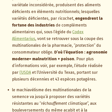
variétale inconsidérée, produisent des aliments
déficients en éléments nutritionnels; lesquelles
variétés déficientes, par ricochet,
engendrent la
fortune des industries
de compléments
alimentaires qui, sous l’égide du
Codex
Alimentarius
, vont se retrouver sous la coupe des
multinationales de la pharmacie, “
protection
” du
consommateur oblige.
D’où l’équation : agronomie
moderne= malnutrition + poison
. Pour plus
d’informations voir, par exemple, l’étude réalisée
par
l’USDA
et l’Université du Texas, portant sur
plusieurs décennies et 43 espèces potagères.
le machiavélisme des multinationales de la
semence va jusqu’à proposer des variétés
résistantes au “
réchauffement climatique
”, aux
bouleversements du même acabit et à la