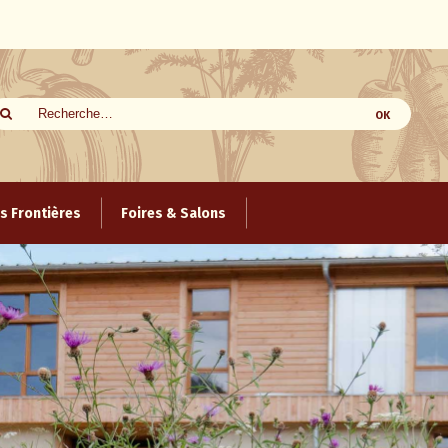
 Frontières
Foires & Salons