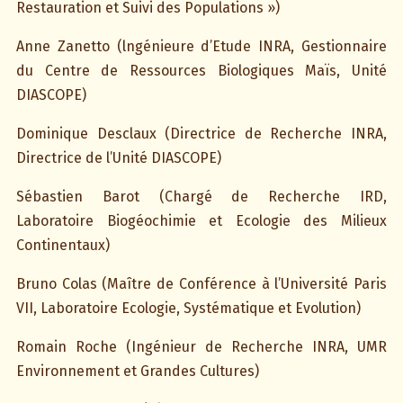
Restauration et Suivi des Populations »)
Anne Zanetto (lngénieure d’Etude INRA, Gestionnaire
du Centre de Ressources Biologiques Maïs, Unité
DIASCOPE)
Dominique Desclaux (Directrice de Recherche INRA,
Directrice de l’Unité DIASCOPE)
Sébastien Barot (Chargé de Recherche IRD,
Laboratoire Biogéochimie et Ecologie des Milieux
Continentaux)
Bruno Colas (Maître de Conférence à l’Université Paris
VII, Laboratoire Ecologie, Systématique et Evolution)
Romain Roche (Ingénieur de Recherche INRA, UMR
Environnement et Grandes Cultures)