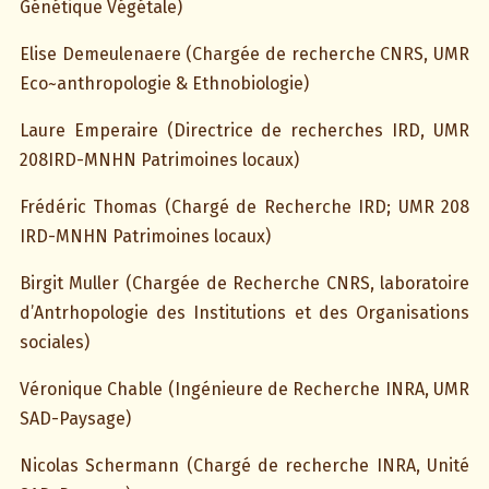
Génétique Végétale)
Elise Demeulenaere (Chargée de recherche CNRS, UMR
Eco~anthropologie & Ethnobiologie)
Laure Emperaire (Directrice de recherches IRD, UMR
208IRD-MNHN Patrimoines locaux)
Frédéric Thomas (Chargé de Recherche IRD; UMR 208
IRD-MNHN Patrimoines locaux)
Birgit Muller (Chargée de Recherche CNRS, laboratoire
d’Antrhopologie des Institutions et des Organisations
sociales)
Véronique Chable (Ingénieure de Recherche INRA, UMR
SAD-Paysage)
Nicolas Schermann (Chargé de recherche INRA, Unité