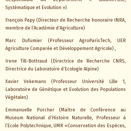
Systématique et Evolution »)
François Papy (Directeur de Recherche honoraire INRA,
membre de l’Académie d’Agriculture)
Marc Dufumier (Professeur AgroParisTech, UER
Agriculture Comparée et Développement Agricole) ,
Irene Till-Bottraud (Directrice de Recherche CNRS,
Directrice du Laboratoire d’Ecologie Alpine)
Xavier Vekemans (Professeur Université Lille 1,
Laboratoire de Génétique et Evolution des Populations
Végétales)
Emmanuelle Porcher (Maître de Conférence au
Museum National d’Histoire Naturelle, Professeur à
l’Ecole Polytechnique, UMR «Conservation des Espèces,