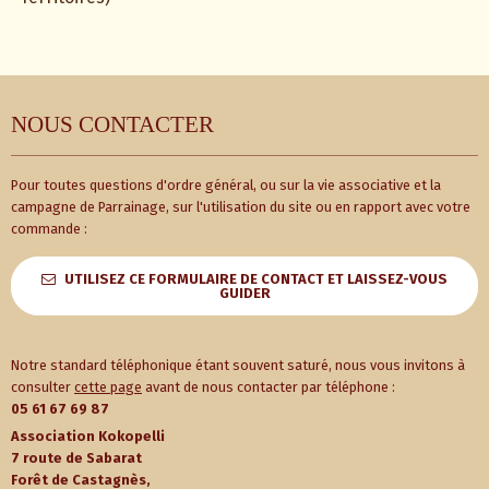
NOUS CONTACTER
Pour toutes questions d'ordre général, ou sur la vie associative et la
campagne de Parrainage, sur l'utilisation du site ou en rapport avec votre
commande :
UTILISEZ CE FORMULAIRE DE CONTACT ET LAISSEZ-VOUS
GUIDER
Notre standard téléphonique étant souvent saturé, nous vous invitons à
consulter
cette page
avant de nous contacter par téléphone :
05 61 67 69 87
Association Kokopelli
7 route de Sabarat
Forêt de Castagnès,