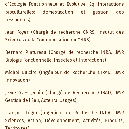
d’Ecologie Fonctionnelle et Evolutive. Eq. Interactions
bioculturelles: domestication et gestion des
ressources)
Jean Foyer (Chargé de recherche CNRS, Institut des
Sciences de la Communication du CNRS)
Bernard Pintureau (Chargé de recherche INRA, UMR
Biologie Fonctionnelle. Insectes et Interactions)
Michel Dulcire (Ingénieur de RecherChe CIRAD, UMR
Innovation)
Jean- Yves Jamin (Chargé de Recherche CIRAD, UMR
Gestion de l’Eau, Acteurs, Usages)
François Léger (Ingénieur de Recherche INRA, UMR
Sciences, Action, Développement, Activités, Produits,
Territoires)