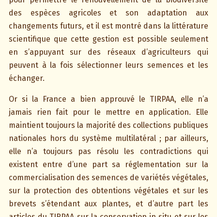
des espèces agricoles et son adaptation aux
changements futurs, et il est montré dans la littérature
scientifique que cette gestion est possible seulement
en s’appuyant sur des réseaux d’agriculteurs qui
peuvent à la fois sélectionner leurs semences et les
échanger.
Or si la France a bien approuvé le TIRPAA, elle n’a
jamais rien fait pour le mettre en application. Elle
maintient toujours la majorité des collections publiques
nationales hors du système multilatéral ; par ailleurs,
elle n’a toujours pas résolu les contradictions qui
existent entre d’une part sa réglementation sur la
commercialisation des semences de variétés végétales,
sur la protection des obtentions végétales et sur les
brevets s’étendant aux plantes, et d’autre part les
articles du TIRPAA sur la conservation in situ et sur les