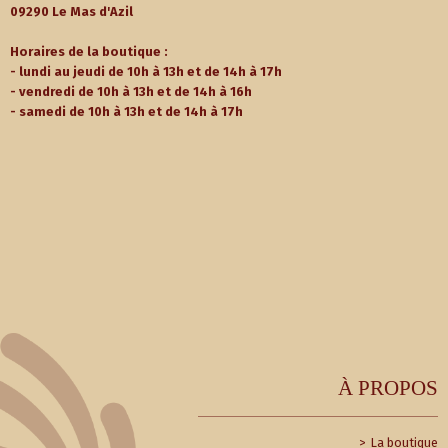
09290 Le Mas d'Azil
Horaires de la boutique :
- lundi au jeudi de 10h à 13h et de 14h à 17h
- vendredi de 10h à 13h et de 14h à 16h
- samedi de 10h à 13h et de 14h à 17h
À PROPOS
La boutique