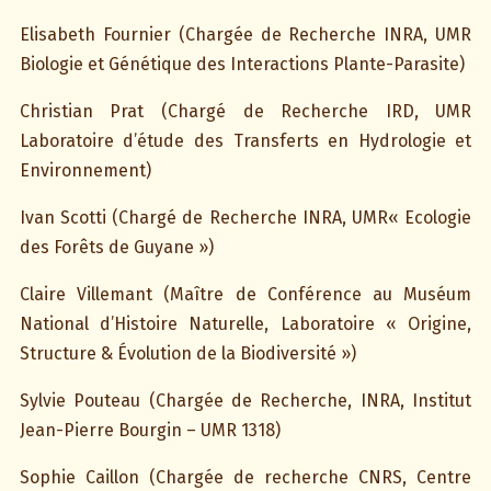
Elisabeth Fournier (Chargée de Recherche INRA, UMR
Biologie et Génétique des Interactions Plante-Parasite)
Christian Prat (Chargé de Recherche IRD, UMR
Laboratoire d’étude des Transferts en Hydrologie et
Environnement)
Ivan Scotti (Chargé de Recherche INRA, UMR« Ecologie
des Forêts de Guyane »)
Claire Villemant (Maître de Conférence au Muséum
National d’Histoire Naturelle, Laboratoire « Origine,
Structure & Évolution de la Biodiversité »)
Sylvie Pouteau (Chargée de Recherche, INRA, Institut
Jean-Pierre Bourgin – UMR 1318)
Sophie Caillon (Chargée de recherche CNRS, Centre