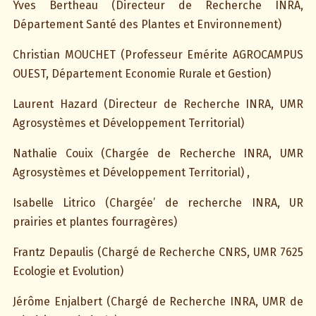
Yves Bertheau (Directeur de Recherche INRA,
Département Santé des Plantes et Environnement)
Christian MOUCHET (Professeur Emérite AGROCAMPUS
OUEST, Département Economie Rurale et Gestion)
Laurent Hazard (Directeur de Recherche INRA, UMR
Agrosystèmes et Développement Territorial)
Nathalie Couix (Chargée de Recherche INRA, UMR
Agrosystèmes et Développement Territorial) ,
Isabelle Litrico (Chargée’ de recherche INRA, UR
prairies et plantes fourragères)
Frantz Depaulis (Chargé de Recherche CNRS, UMR 7625
Ecologie et Evolution)
Jérôme Enjalbert (Chargé de Recherche INRA, UMR de