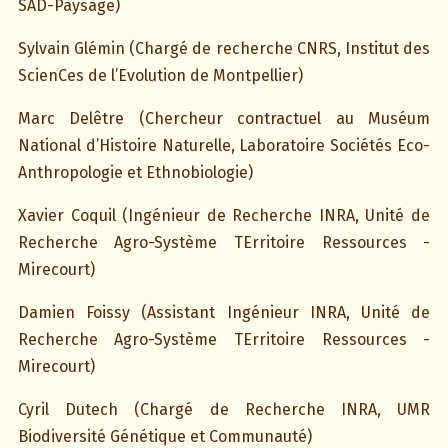
SAD-Paysage)
Sylvain Glémin (Chargé de recherche CNRS, Institut des
ScienCes de l’Evolution de Montpellier)
Marc Delêtre (Chercheur contractuel au Muséum
National d’Histoire Naturelle, Laboratoire Sociétés Eco-
Anthropologie et Ethnobiologie)
Xavier Coquil (Ingénieur de Recherche INRA, Unité de
Recherche Agro-Système TErritoire Ressources -
Mirecourt)
Damien Foissy (Assistant Ingénieur INRA, Unité de
Recherche Agro-Système TErritoire Ressources -
Mirecourt)
Cyril Dutech (Chargé de Recherche INRA, UMR
Biodiversité Génétique et Communauté)