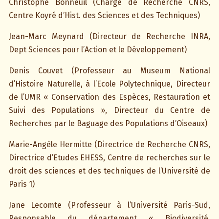
Christophe Bonneuil (Chargé de Recherche CNRS,
Centre Koyré d’Hist. des Sciences et des Techniques)
Jean-Marc Meynard (Directeur de Recherche INRA,
Dept Sciences pour l’Action et le Développement)
Denis Couvet (Professeur au Museum National
d’Histoire Naturelle, à l’Ecole Polytechnique, Directeur
de l’UMR « Conservation des Espèces, Restauration et
Suivi des Populations », Directeur du Centre de
Recherches par le Baguage des Populations d’Oiseaux)
Marie-Angèle Hermitte (Directrice de Recherche CNRS,
Directrice d’Etudes EHESS, Centre de recherches sur le
droit des sciences et des techniques de l’Université de
Paris 1)
Jane Lecomte (Professeur à l’Université Paris-Sud,
Responsable du département « Biodiversité,