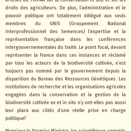
droits des agriculteurs. De plus, l’administration et le
pouvoir politique ont totalement délégué aux seuls
membres du GNIS (Groupement National
Interprofessionnel des Semences) l’expertise et la
représentation française dans les conférences
intergouvernementales du traité. Le point focal, devant
représenter la France dans ces instances et réclamé
par tous les acteurs de la biodiversité cultivée, n’est
toujours pas nommé par le gouvernement depuis la
disparition du Bureau des Ressources Génétiques. Les
institutions de recherche et les organisations agricoles
engagées dans la conservation et la gestion de la
biodiversité cultivée ex et in situ n’y ont-elles pas aussi
leur place aux côtés d’une réelle prise en charge
politique?
Monsieur le Premier Ministre, les scientifiques engagés