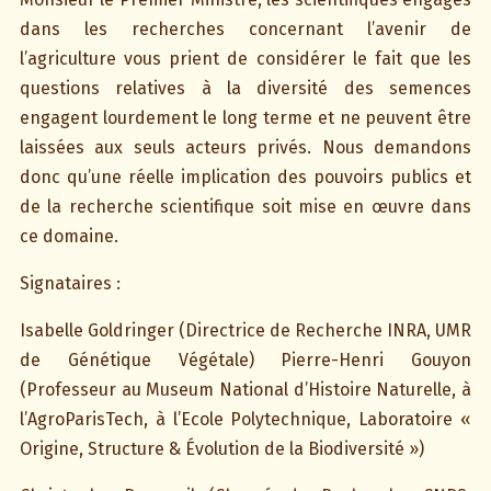
dans les recherches concernant l’avenir de
l’agriculture vous prient de considérer le fait que les
questions relatives à la diversité des semences
engagent lourdement le long terme et ne peuvent être
laissées aux seuls acteurs privés. Nous demandons
donc qu’une réelle implication des pouvoirs publics et
de la recherche scientifique soit mise en œuvre dans
ce domaine.
Signataires :
Isabelle Goldringer (Directrice de Recherche INRA, UMR
de Génétique Végétale) Pierre-Henri Gouyon
(Professeur au Museum National d’Histoire Naturelle, à
l’AgroParisTech, à l’Ecole Polytechnique, Laboratoire «
Origine, Structure & Évolution de la Biodiversité »)