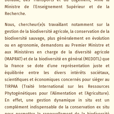
Ministre de l’Enseignement Supérieur et de la
Recherche.
Nous, chercheur(e)s travaillant notamment sur la
gestion de la biodiversité agricole, la conservation de la
biodiversité sauvage, plus généralement en évolution
ou en agronomie, demandons au Premier Ministre et
aux Ministères en charge de la diversité agricole
(MAPRAT) et de la biodiversité en général (MEDDTL) que
la France se dote d’une représentation juste et
équilibrée entre les divers intérêts sociétaux,
scientifiques et économiques concernés pour siéger au
TIRPAA (Traité International sur les Ressources
Phytogénétiques pour l’Alimentation et l’Agriculture).
En effet, une gestion dynamique in situ est un
complément indispensable de la conservation ex situ
pour permettre le renouvellement de la biodiversité