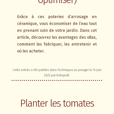
Grâce à ces poteries d’arrosage en
céramique, vous économiser de l’eau tout
en prenant soin de votre jardin. Dans cet
article, découvrez les avantages des ollas,
comment les fabriquer, les entretenir et
où les acheter.
Cette entrée a été publiée dans
Techniques au potager
le
14 juin
2023
par
Kokopelli
.
Planter les tomates