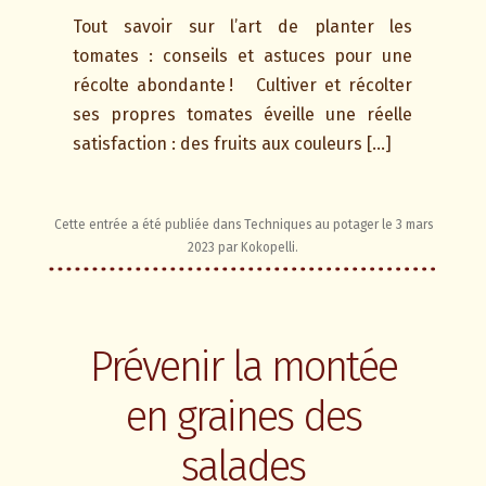
Tout savoir sur l’art de planter les
tomates : conseils et astuces pour une
récolte abondante ! Cultiver et récolter
ses propres tomates éveille une réelle
satisfaction : des fruits aux couleurs […]
Cette entrée a été publiée dans
Techniques au potager
le
3 mars
2023
par
Kokopelli
.
Prévenir la montée
en graines des
salades