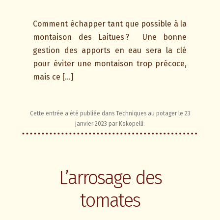
Comment échapper tant que possible à la
montaison des Laitues ? Une bonne
gestion des apports en eau sera la clé
pour éviter une montaison trop précoce,
mais ce […]
Cette entrée a été publiée dans
Techniques au potager
le
23
janvier 2023
par
Kokopelli
.
L’arrosage des
tomates