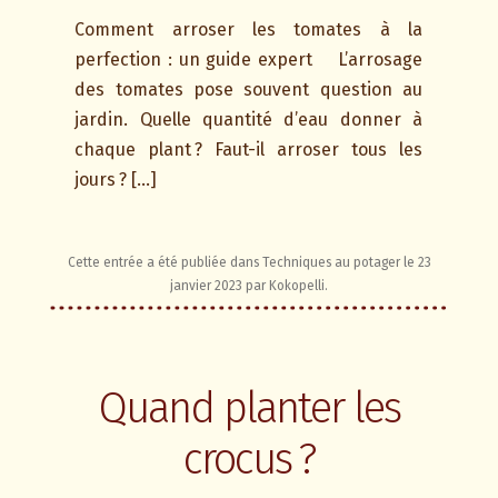
Comment arroser les tomates à la
perfection : un guide expert L’arrosage
des tomates pose souvent question au
jardin. Quelle quantité d’eau donner à
chaque plant ? Faut-il arroser tous les
jours ? […]
Cette entrée a été publiée dans
Techniques au potager
le
23
janvier 2023
par
Kokopelli
.
Quand planter les
crocus ?