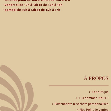
- vendredi de 10h à 13h et de 14h à 16h
- samedi de 10h à 13h et de 14h à 17h
À PROPOS
La boutique
Qui sommes-nous ?
Partenariats & sachets personnalisés
Nos Point de Ventes