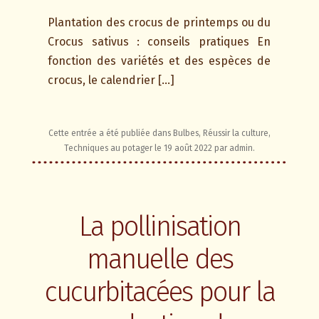
Plantation des crocus de printemps ou du
Crocus sativus : conseils pratiques En
fonction des variétés et des espèces de
crocus, le calendrier […]
Cette entrée a été publiée dans
Bulbes
,
Réussir la culture
,
Techniques au potager
le
19 août 2022
par
admin
.
La pollinisation
manuelle des
cucurbitacées pour la