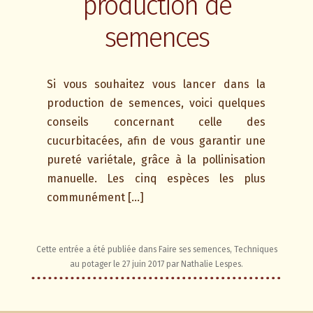
production de
semences
Si vous souhaitez vous lancer dans la
production de semences, voici quelques
conseils concernant celle des
cucurbitacées, afin de vous garantir une
pureté variétale, grâce à la pollinisation
manuelle. Les cinq espèces les plus
communément […]
Cette entrée a été publiée dans
Faire ses semences
,
Techniques
au potager
le
27 juin 2017
par
Nathalie Lespes
.