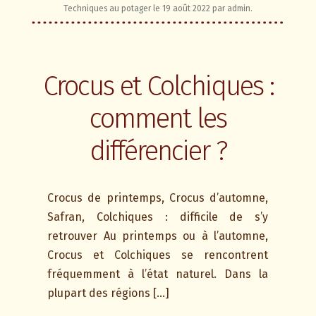
Techniques au potager
le
19 août 2022
par
admin
.
Crocus et Colchiques :
comment les
différencier ?
Crocus de printemps, Crocus d’automne,
Safran, Colchiques : difficile de s’y
retrouver Au printemps ou à l’automne,
Crocus et Colchiques se rencontrent
fréquemment à l’état naturel. Dans la
plupart des régions […]