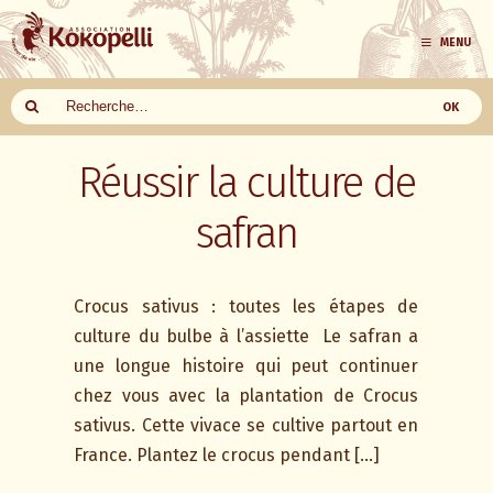
MENU
Aller
Réussir la culture de
au
contenu
safran
Crocus sativus : toutes les étapes de
culture du bulbe à l’assiette Le safran a
une longue histoire qui peut continuer
chez vous avec la plantation de Crocus
sativus. Cette vivace se cultive partout en
France. Plantez le crocus pendant […]