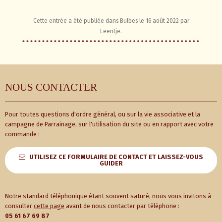
Cette entrée a été publiée dans
Bulbes
le
16 août 2022
par
Leentje
.
NOUS CONTACTER
Pour toutes questions d'ordre général, ou sur la vie associative et la
campagne de Parrainage, sur l'utilisation du site ou en rapport avec votre
commande :
UTILISEZ CE FORMULAIRE DE CONTACT ET LAISSEZ-VOUS
GUIDER
Notre standard téléphonique étant souvent saturé, nous vous invitons à
consulter
cette page
avant de nous contacter par téléphone :
05 61 67 69 87