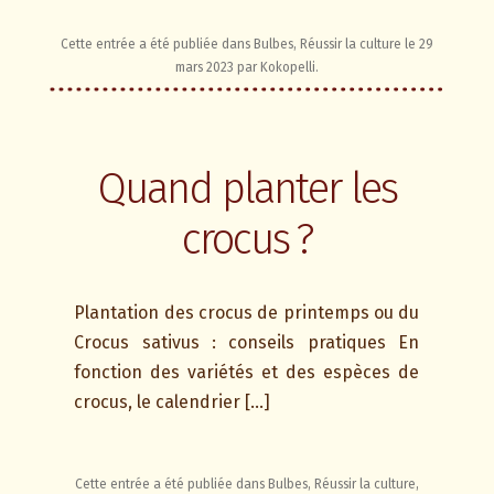
Cette entrée a été publiée dans
Bulbes
,
Réussir la culture
le
29
mars 2023
par
Kokopelli
.
Quand planter les
crocus ?
Plantation des crocus de printemps ou du
Crocus sativus : conseils pratiques En
fonction des variétés et des espèces de
crocus, le calendrier […]
Cette entrée a été publiée dans
Bulbes
,
Réussir la culture
,