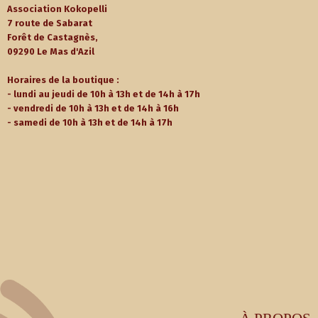
Association Kokopelli
7 route de Sabarat
Forêt de Castagnès,
09290 Le Mas d'Azil
Horaires de la boutique :
- lundi au jeudi de 10h à 13h et de 14h à 17h
- vendredi de 10h à 13h et de 14h à 16h
- samedi de 10h à 13h et de 14h à 17h