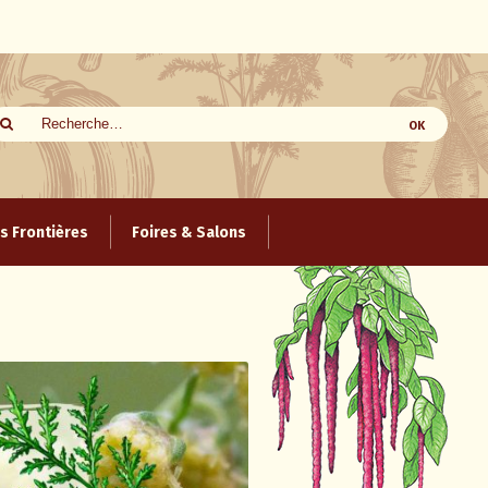
 Frontières
Foires & Salons