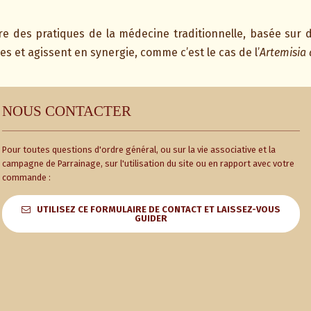
re des pratiques de la médecine traditionnelle, basée sur 
s et agissent en synergie, comme c’est le cas de l’
Artemisia
NOUS CONTACTER
Pour toutes questions d'ordre général, ou sur la vie associative et la
campagne de Parrainage, sur l'utilisation du site ou en rapport avec votre
commande :
UTILISEZ CE FORMULAIRE DE CONTACT ET LAISSEZ-VOUS
GUIDER