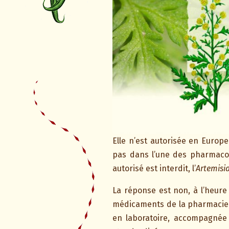
Elle n’est autorisée en Euro
pas dans l’une des pharmacop
autorisé est interdit, l’
Artemisi
La réponse est non, à l’heure 
médicaments de la pharmacie al
en laboratoire, accompagnée 