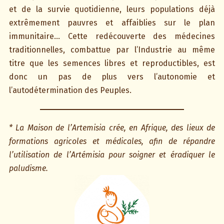
et de la survie quotidienne, leurs populations déjà
extrêmement pauvres et affaiblies sur le plan
immunitaire… Cette redécouverte des médecines
traditionnelles, combattue par l’Industrie au même
titre que les semences libres et reproductibles, est
donc un pas de plus vers l’autonomie et
l’autodétermination des Peuples.
* La Maison de l’Artemisia crée, en Afrique, des lieux de
formations agricoles et médicales, afin de répandre
l’utilisation de l’Artémisia pour soigner et éradiquer le
paludisme.