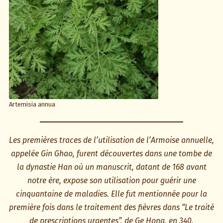
Artemisia annua
Les premières traces de l’utilisation de l’Armoise annuelle,
appelée Gin Ghao, furent découvertes dans une tombe de
la dynastie Han où un manuscrit, datant de 168 avant
notre ère, expose son utilisation pour guérir une
cinquantaine de maladies. Elle fut mentionnée pour la
première fois dans le traitement des fièvres dans “Le traité
de prescriptions urgentes”, de Ge Hong, en 340.