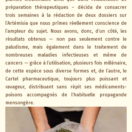
préparation thérapeutiques – décida de consacrer
trois semaines à la rédaction de deux dossiers sur
l’Artémisia que nous prîmes réellement conscience de
l’ampleur du sujet. Nous avons, donc, d’un côté, les
résultats obtenus — non pas seulement contre le
paludisme, mais également dans le traitement de
nombreuses maladies infectieuses et même de
cancers — grâce à l’utilisation, plusieurs fois millénaire,
de cette espèce sous diverse formes et, de l’autre, le
Cartel pharmaceutique, toujours plus puissant et
ravageur, distribuant sans répit ses médicaments-
poisons accompagnés de l’habituelle propagande
mensongère.