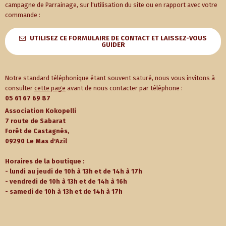
campagne de Parrainage, sur l'utilisation du site ou en rapport avec votre
commande :
UTILISEZ CE FORMULAIRE DE CONTACT ET LAISSEZ-VOUS
GUIDER
Notre standard téléphonique étant souvent saturé, nous vous invitons à
consulter
cette page
avant de nous contacter par téléphone :
05 61 67 69 87
Association Kokopelli
7 route de Sabarat
Forêt de Castagnès,
09290 Le Mas d'Azil
Horaires de la boutique :
- lundi au jeudi de 10h à 13h et de 14h à 17h
- vendredi de 10h à 13h et de 14h à 16h
- samedi de 10h à 13h et de 14h à 17h