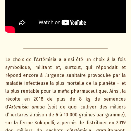
Le choix de l’Artémisia a ainsi été un choix à la fois
symbolique, militant et, surtout, qui répondait et
répond encore à l’urgence sanitaire provoquée par la
maladie infectieuse la plus mortelle de la planète – et
la plus rentable pour la mafia pharmaceutique. Ainsi, la
récolte en 2018 de plus de 8 kg de semences
d’
Artemisia annua
(soit de quoi cultiver des milliers
d’hectares à raison de 6 à 10 000 graines par gramme),
sur la ferme Kokopelli, a permis de distribuer en 2019
des milliers de sachets d’Artémisia, gratuitement,