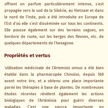
offrant un parfum particulièrement intense, s’est
propagée vers le sud de la Sibérie, au Vietnam et dans
le nord de l’Inde, puis a été introduite en Europe de
l’Est d’où elle s’est disséminée sur tous les continents.
Elle pousse également sur des terrains vagues, en
bordure de route, sur les berges des fleuves, etc. de
quelques départements de l’hexagone.
Propriétés et vertus
’utilisation médicinale de l’
Artemisia annua
a été bien
établie dans la pharmacopée Chinoise, depuis 168
avant notre ère, et a obtenu une place importante
parmi les thérapies à base de plantes. De nombreuses
études récentes révèlent également les actions
biologiques de l’Artémisia pour guérir diverses
maladies. C’est une source importante en