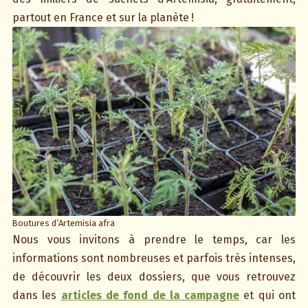
partout en France et sur la planète !
Boutures d’Artemisia afra
Nous vous invitons à prendre le temps, car les
informations sont nombreuses et parfois très intenses,
de découvrir les deux dossiers, que vous retrouvez
dans les
articles de fond de la campagne
et qui ont