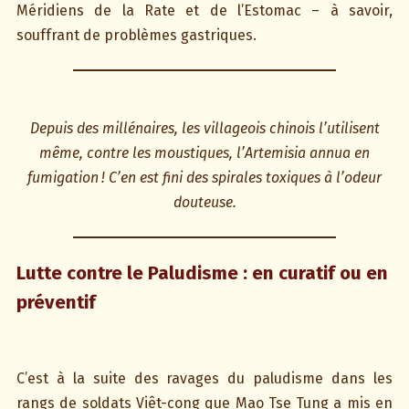
Méridiens de la Rate et de l’Estomac – à savoir,
souffrant de problèmes gastriques.
Depuis des millénaires, les villageois chinois l’utilisent
même, contre les moustiques, l’Artemisia annua en
fumigation ! C’en est fini des spirales toxiques à l’odeur
douteuse.
Lutte contre le Paludisme : en curatif ou en
préventif
C’est à la suite des ravages du paludisme dans les
rangs de soldats Viêt-cong que Mao Tse Tung a mis en