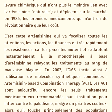
levure chimérique qui n’ont plus le moindre lien avec
l’artémisinine “naturelle”) et déploient sur le marché,
en 1986, les premiers médicaments qui n’ont eu de
révolutionnaire que leur coût.
C’est cette artémisinine qui va focaliser toutes les
attentions, les actions, les finances et très rapidement
les résistances, car les parasites mutent et s’adaptent
instantanément à la monothérapie à base
d’artémisinine relayant les traitements au rang de
mauvaise blague… En 2002, l’OMS incite ainsi à
l’utilisation de molécules synthétiques combinées :
Artemisinin-based Combination Therapy (ACT). Les ACT
sont aujourd’hui encore les seuls traitements
médicamenteux recommandés par l’institution pour
lutter contre le paludisme, malgré un prix très couteux,
alors qu’il touche principalement des populations