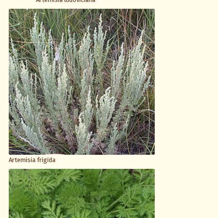
Artemisia frigida