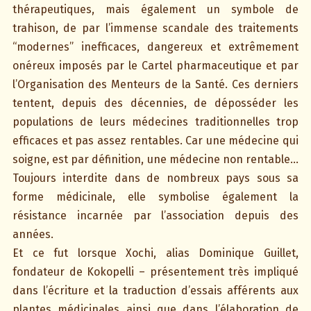
thérapeutiques, mais également un symbole de
trahison, de par l’immense scandale des traitements
“modernes” inefficaces, dangereux et extrêmement
onéreux imposés par le Cartel pharmaceutique et par
l’Organisation des Menteurs de la Santé. Ces derniers
tentent, depuis des décennies, de déposséder les
populations de leurs médecines traditionnelles trop
efficaces et pas assez rentables. Car une médecine qui
soigne, est par définition, une médecine non rentable…
Toujours interdite dans de nombreux pays sous sa
forme médicinale, elle symbolise également la
résistance incarnée par l’association depuis des
années.
Et ce fut lorsque Xochi, alias Dominique Guillet,
fondateur de Kokopelli – présentement très impliqué
dans l’écriture et la traduction d’essais afférents aux
plantes médicinales ainsi que dans l’élaboration de