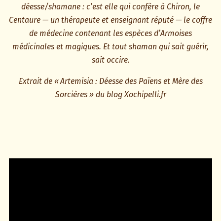
déesse/shamane : c’est elle qui confère à Chiron, le
Centaure — un thérapeute et enseignant réputé — le coffre
de médecine contenant les espèces d’Armoises
médicinales et magiques. Et tout shaman qui sait guérir,
sait occire.
Extrait de «
Artemisia : Déesse des Païens et Mère des
Sorcières » du blog Xochipelli.fr