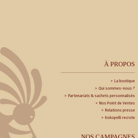
À PROPOS
La boutique
Qui sommes-nous ?
Partenariats & sachets personnalisés
Nos Point de Ventes
Relations presse
Kokopelli recrute
NOS CAMPAGNES