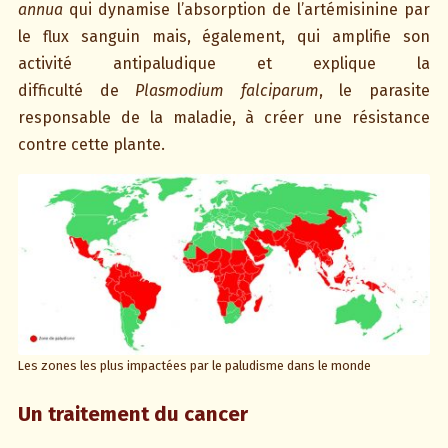
annua
qui dynamise l’absorption de l’artémisinine par
le flux sanguin mais, également, qui amplifie son
activité antipaludique et explique la
difficulté de
Plasmodium falciparum
, le parasite
responsable de la maladie, à créer une résistance
contre cette plante.
Les zones les plus impactées par le paludisme dans le monde
Un traitement du cancer