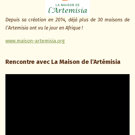
Depuis sa création en 2014, déjà plus de 30 maisons de
l’Artemisia ont vu le jour en Afrique !
www.maison-artemisia.org
Rencontre avec La Maison de l’Artémisia