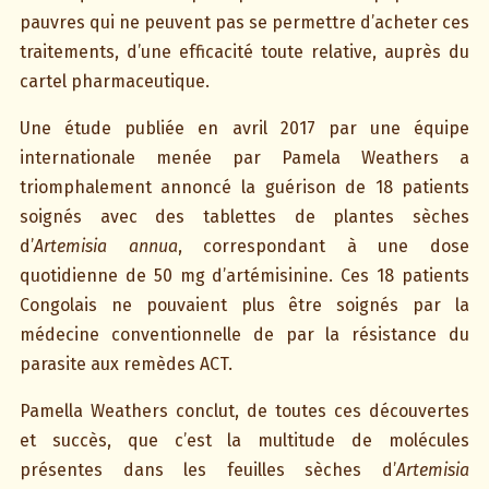
pauvres qui ne peuvent pas se permettre d’acheter ces
traitements, d’une efficacité toute relative, auprès du
cartel pharmaceutique.
Une étude publiée en avril 2017 par une équipe
internationale menée par Pamela Weathers a
triomphalement annoncé la guérison de 18 patients
soignés avec des tablettes de plantes sèches
d’
Artemisia annua
, correspondant à une dose
quotidienne de 50 mg d’artémisinine. Ces 18 patients
Congolais ne pouvaient plus être soignés par la
médecine conventionnelle de par la résistance du
parasite aux remèdes ACT.
Pamella Weathers conclut, de toutes ces découvertes
et succès, que c’est la multitude de molécules
présentes dans les feuilles sèches d’
Artemisia