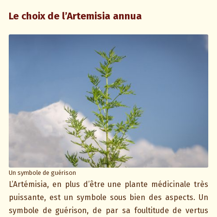
Le choix de l’Artemisia annua
Un symbole de guérison
L’Artémisia, en plus d’être une plante médicinale très
puissante, est un symbole sous bien des aspects. Un
symbole de guérison, de par sa foultitude de vertus