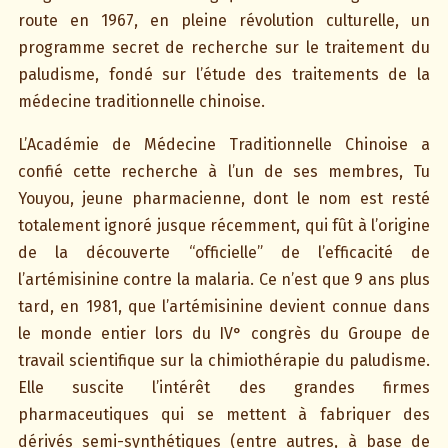
route en 1967, en pleine révolution culturelle, un
programme secret de recherche sur le traitement du
paludisme, fondé sur l’étude des traitements de la
médecine traditionnelle chinoise.
L’Académie de Médecine Traditionnelle Chinoise a
confié cette recherche à l’un de ses membres, Tu
Youyou, jeune pharmacienne, dont le nom est resté
totalement ignoré jusque récemment, qui fût à l’origine
de la découverte “officielle” de l’efficacité de
l’artémisinine contre la malaria. Ce n’est que 9 ans plus
tard, en 1981, que l’artémisinine devient connue dans
le monde entier lors du IV° congrès du Groupe de
travail scientifique sur la chimiothérapie du paludisme.
Elle suscite l’intérêt des grandes firmes
pharmaceutiques qui se mettent à fabriquer des
dérivés semi-synthétiques (entre autres, à base de