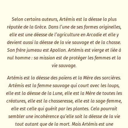
Selon certains auteurs, Artémis est la déesse la plus
réputée de la Grèce. Dans l’une de ses formes originelles,
elle est une déesse de l’agriculture en Arcadie et elle y
devient aussi la déesse de la vie sauvage et de la chasse.
Son frère jumeau est Apollon. Artémis est vierge et liée à
nul homme : sa mission est de protéger les femmes et la
vie sauvage.
Artémis est la déesse des païens et la Mère des sorcières.
Artémis est la femme sauvage qui court avec les loups,
elle est la déesse de la Lune, elle est la Mère de toutes les
créatures, elle est la chasseresse, elle est la sage-femme,
elle est celle qui guérit par les plantes. Cela pourrait
sembler une incohérence qu’elle soit la déesse de la vie
tout autant que de la mort. Mais Artémis est une