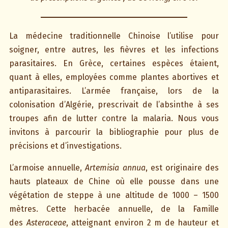
La médecine traditionnelle Chinoise l’utilise pour
soigner, entre autres, les fièvres et les infections
parasitaires. En Grèce, certaines espèces étaient,
quant à elles, employées comme plantes abortives et
antiparasitaires. L’armée française, lors de la
colonisation d’Algérie, prescrivait de l’absinthe à ses
troupes afin de lutter contre la malaria. Nous vous
invitons à parcourir la bibliographie pour plus de
précisions et d’investigations.
L’armoise annuelle,
Artemisia annua
, est originaire des
hauts plateaux de Chine où elle pousse dans une
végétation de steppe à une altitude de 1000 – 1500
mètres. Cette herbacée annuelle, de la Famille
des
Asteraceae
, atteignant environ 2 m de hauteur et