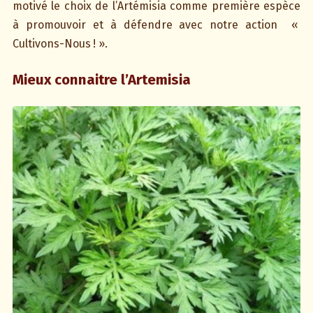
motivé le choix de l’Artémisia comme première espèce
à promouvoir et à défendre avec notre action «
Cultivons-Nous ! ».
Mieux connaitre l’Artemisia