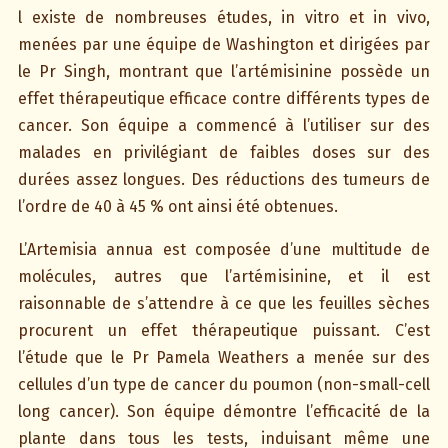
l existe de nombreuses études, in vitro et in vivo,
menées par une équipe de Washington et dirigées par
le Pr Singh, montrant que l’artémisinine possède un
effet thérapeutique efficace contre différents types de
cancer. Son équipe a commencé à l’utiliser sur des
malades en privilégiant de faibles doses sur des
durées assez longues. Des réductions des tumeurs de
l’ordre de 40 à 45 % ont ainsi été obtenues.
L’Artemisia annua est composée d’une multitude de
molécules, autres que l’artémisinine, et il est
raisonnable de s’attendre à ce que les feuilles sèches
procurent un effet thérapeutique puissant. C’est
l’étude que le Pr Pamela Weathers a menée sur des
cellules d’un type de cancer du poumon (non-small-cell
long cancer). Son équipe démontre l’efficacité de la
plante dans tous les tests, induisant même une