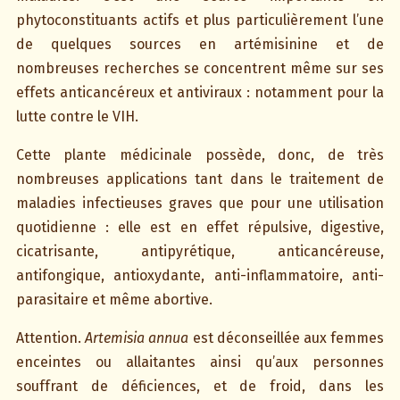
phytoconstituants actifs et plus particulièrement l’une
de quelques sources en artémisinine et de
nombreuses recherches se concentrent même sur ses
effets anticancéreux et antiviraux : notamment pour la
lutte contre le VIH.
Cette plante médicinale possède, donc, de très
nombreuses applications tant dans le traitement de
maladies infectieuses graves que pour une utilisation
quotidienne : elle est en effet répulsive, digestive,
cicatrisante, antipyrétique, anticancéreuse,
antifongique, antioxydante, anti-inflammatoire, anti-
parasitaire et même abortive.
Attention.
Artemisia annua
est déconseillée aux femmes
enceintes ou allaitantes ainsi qu’aux personnes
souffrant de déficiences, et de froid, dans les