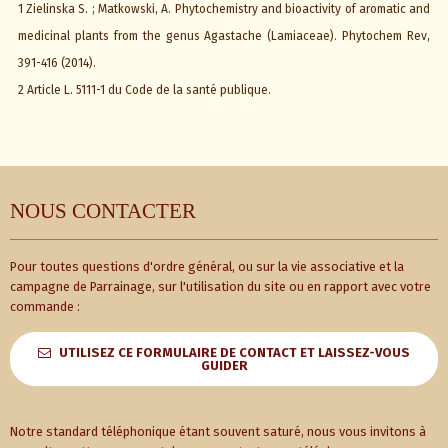
1 Zielinska S. ; Matkowski, A. Phytochemistry and bioactivity of aromatic and
medicinal plants from the genus Agastache (Lamiaceae). Phytochem Rev,
391-416 (2014).
2 Article L. 5111-1 du Code de la santé publique.
NOUS CONTACTER
Pour toutes questions d'ordre général, ou sur la vie associative et la
campagne de Parrainage, sur l'utilisation du site ou en rapport avec votre
commande :
UTILISEZ CE FORMULAIRE DE CONTACT ET LAISSEZ-VOUS
GUIDER
Notre standard téléphonique étant souvent saturé, nous vous invitons à