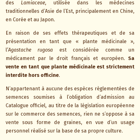
des
Lamiaceae
, utilisée dans les médecines
traditionnelles d’Asie de l’Est, principalement en Chine,
en Corée et au Japon.
En raison de ses effets thérapeutiques et de sa
présentation en tant que « plante médicinale »,
l
’Agastache rugosa
est considérée comme un
médicament par le droit français et européen.
Sa
vente en tant que plante médicinale est strictement
interdite hors officine
.
N’appartenant à aucune des espèces règlementées de
semences soumises à l’obligation d’admission au
Catalogue officiel, au titre de la législation européenne
sur le commerce des semences, rien ne s’oppose à sa
vente sous forme de graines, en vue d’un usage
personnel réalisé sur la base de sa propre culture.