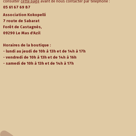
consulter
cette page
avant de nous contacter par téléphone :
05 61 67 69 87
Association Kokopelli
7 route de Sabarat
Forêt de Castagnès,
09290 Le Mas d'Azil
Horaires de la boutique :
- lundi au jeudi de 10h à 13h et de 14h à 17h
- vendredi de 10h à 13h et de 14h à 16h
- samedi de 10h à 13h et de 14h à 17h