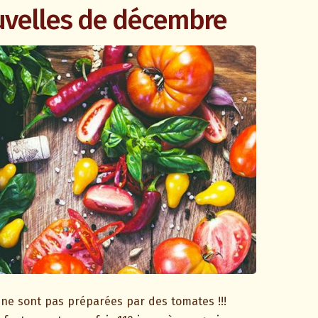
uvelles de décembre
e sont pas préparées par des tomates !!!