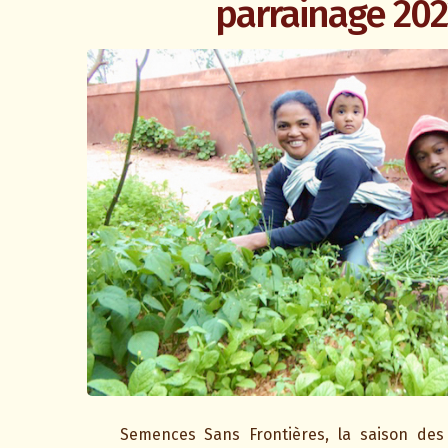
parrainage 202
Semences Sans Frontières, la saison des