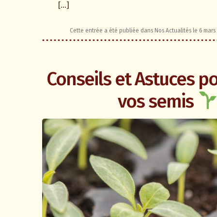
[…]
Cette entrée a été publiée dans
Nos Actualités
le
6 mars
Conseils et Astuces po
vos semis