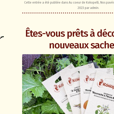
Cette entrée a été publiée dans
Au coeur de Kokopelli
,
Nos pavés
2023
par
admin
.
Êtes-vous prêts à déc
nouveaux sache