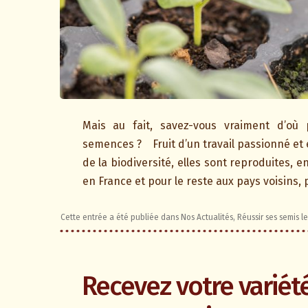
Mais au fait, savez-vous vraiment d’où
semences ? Fruit d’un travail passionné et
de la biodiversité, elles sont reproduites, 
en France et pour le reste aux pays voisins, 
Cette entrée a été publiée dans
Nos Actualités
,
Réussir ses semis
l
Recevez votre variét