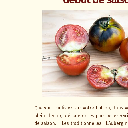
Que vous cultiviez sur votre balcon, dans v
plein champ, découvrez les plus belles var
de saison. Les traditionnelles L’Aubergi