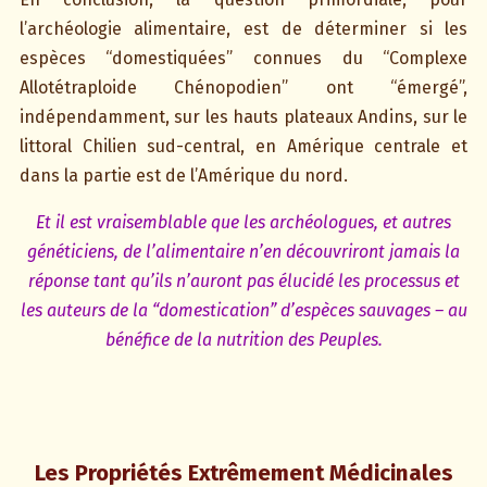
l’archéologie alimentaire, est de déterminer si les
espèces “domestiquées” connues du “Complexe
Allotétraploide Chénopodien” ont “émergé”,
indépendamment, sur les hauts plateaux Andins, sur le
littoral Chilien sud-central, en Amérique centrale et
dans la partie est de l’Amérique du nord.
Et il est vraisemblable que les archéologues, et autres
généticiens, de l’alimentaire n’en découvriront jamais la
réponse tant qu’ils n’auront pas élucidé les processus et
les auteurs de la “domestication” d’espèces sauvages – au
bénéfice de la nutrition des Peuples.
Les Propriétés Extrêmement Médicinales