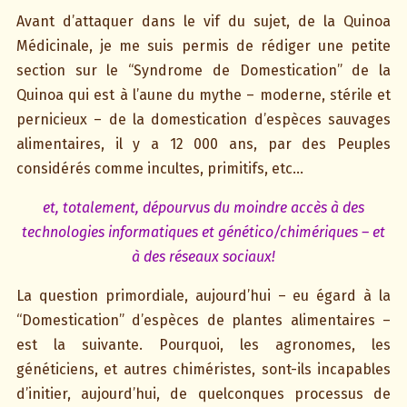
Avant d’attaquer dans le vif du sujet, de la Quinoa
Médicinale, je me suis permis de rédiger une petite
section sur le “Syndrome de Domestication” de la
Quinoa qui est à l’aune du mythe – moderne, stérile et
pernicieux – de la domestication d’espèces sauvages
alimentaires, il y a 12 000 ans, par des Peuples
considérés comme incultes, primitifs, etc…
et, totalement, dépourvus du moindre accès à des
technologies informatiques et génético/chimériques – et
à des réseaux sociaux!
La question primordiale, aujourd’hui – eu égard à la
“Domestication” d’espèces de plantes alimentaires –
est la suivante. Pourquoi, les agronomes, les
généticiens, et autres chiméristes, sont-ils incapables
d’initier, aujourd’hui, de quelconques processus de