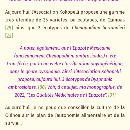
Aujourd’hui, l’Association Kokopelli propose une gamme
très étendue de 25 variétés, ou écotypes, de Quinoas
[25]
ainsi que 2 écotypes de
Chenopodium berlandieri
[24]
.
A noter, également, que l’Epazote Mexicaine
(anciennement Chenopodium ambrosioides) a été
transférée, par la nouvelle classification phylogénétique,
dans le genre Dysphania. Ainsi, l’Association Kokopelli
propose, aujourd’hui, 3 écotypes de Dysphania
ambrosioides.
[80]
Voir, à ce sujet, ma monographie, de
2022, “Les Qualités Médicinales de l’Epazote”.
[31]
Aujourd’hui, je ne peux que conseiller la culture de la
Quinoa sur le plan de l’autonomie alimentaire et de la
survie…