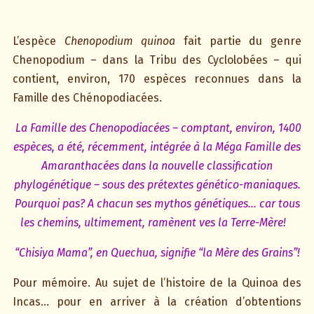
L’espèce
Chenopodium quinoa
fait partie du genre
Chenopodium – dans la Tribu des Cyclolobées – qui
contient, environ, 170 espèces reconnues dans la
Famille des Chénopodiacées.
La Famille des Chenopodiacées – comptant, environ, 1400
espèces, a été, récemment, intégrée à la Méga Famille des
Amaranthacées dans la nouvelle classification
phylogénétique – sous des prétextes génético-maniaques.
Pourquoi pas? A chacun ses mythos génétiques… car tous
les chemins, ultimement, ramènent ves la Terre-Mère!
“Chisiya Mama”, en Quechua, signifie “la Mère des Grains”!
Pour mémoire. Au sujet de l’histoire de la Quinoa des
Incas… pour en arriver à la création d’obtentions