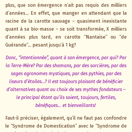
plus, que son émergence n’ait pas requis des milliers
d’années… En effet, que manger en attendant que la
racine de la carotte sauvage – quasiment inexistante
quant à sa bio-masse – se soit transformée, X milliers
d’années plus tard, en carotte “Nantaise” ou “de
Guérande”… pesant jusqu’à 1 kg?
Donc, “intentionnée”, quant à son émergence, par qui? Par
la Terre-Mère? Par des shamans, par des sorcières, par des
sages agronomes mystiques, par des pythies, par des
liseurs d’étoiles…? Il est toujours plaisant de bénéficier
d’alternatives quant au choix de ses mythes fondateurs –
le principal étant qu’ils soient, toujours, fertiles,
bénéfiques… et bienveillants!
Faut-il préciser, également, qu’il ne faut pas confondre
le “Syndrome de Domestication” avec le “Syndrome de