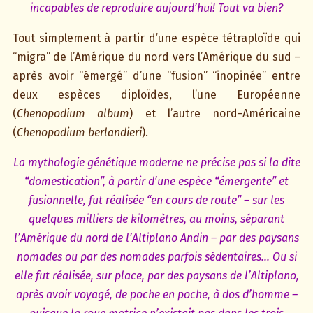
incapables de reproduire aujourd’hui! Tout va bien?
Tout simplement à partir d’une espèce tétraploïde qui
“migra” de l’Amérique du nord vers l’Amérique du sud –
après avoir “émergé” d’une “fusion” “inopinée” entre
deux espèces diploïdes, l’une Européenne
(
Chenopodium album
) et l’autre nord-Américaine
(
Chenopodium berlandieri
).
La mythologie génétique moderne ne précise pas si la dite
“domestication”, à partir d’une espèce “émergente” et
fusionnelle, fut réalisée “en cours de route” – sur les
quelques milliers de kilomètres, au moins, séparant
l’Amérique du nord de l’Altiplano Andin – par des paysans
nomades ou par des nomades parfois sédentaires… Ou si
elle fut réalisée, sur place, par des paysans de l’Altiplano,
après avoir voyagé, de poche en poche, à dos d’homme –