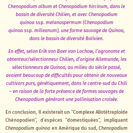
Chenopodium album et Chenopodium hircinum, dans le
bassin de diversité Chilien, et avec Chenopodium
quinoa
ssp.
melanospermum (Chenopodium
quinoa
ssp.
milleanum), une forme sauvage de Quinoa,
dans le bassin de diversité Bolivien.
En effet, selon Erik von Baer von Lochow, l’agronome et
obtenteur/sélectionneur Chilien, d’origine Allemande, les
sélectionneurs de Quinoa, au milieu du siècle passé,
avaient beaucoup de difficultés pour obtenir de nouveaux
cultivars purs, génétiquement, dans le centre-sud du Chili
– en raison de la forte présence de formes sauvages de
Chenopodium générant une pollinisation croisée.
En conclusion, Il existerait un “Complexe Allotétraploide
Chénopodien”, d’espèces “domestiquées”, impliquant
Chenopodium quinoa
en Amérique du sud,
Chenopodium