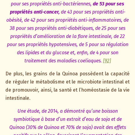
pour ses propriétés anti-bactériennes,
de 53 pour ses
propriétés anti-cancer,
de 43 pour ses propriétés anti-
obésité, de 42 pour ses propriétés anti-inflammatoires, de
38 pour ses propriétés anti-diabétiques, de 25 pour ses
propriétés d’amélioration de la flore intestinale, de 22
pour ses propriétés hypotensives, de 5 pour sa régulation
des lipides et du glucose et, enfin, de 4 pour son
traitement des maladies coeliaques.
[92]
De plus, les grains de la Quinoa possèdent la capacité
de réguler le métabolisme et le microbiote intestinal et
de promouvoir, ainsi, la santé et l’homéostasie de la vie
intestinale.
Une étude, de 2014, a démontré qu’une boisson
symbiotique à base d’un extrait d’eau de soja et de
Quinoa (30% de Quinoa et 70% de soja) avait des effets