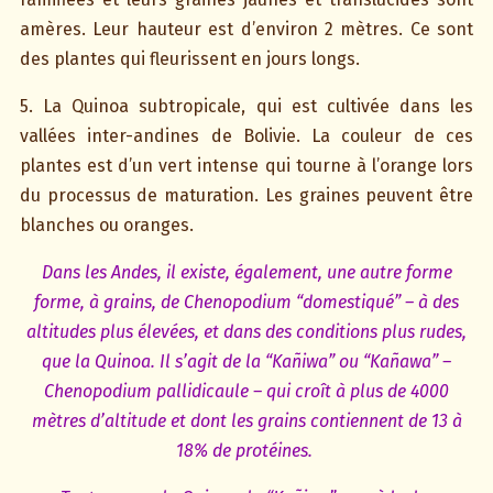
amères. Leur hauteur est d’environ 2 mètres. Ce sont
des plantes qui fleurissent en jours longs.
5. La Quinoa subtropicale, qui est cultivée dans les
vallées inter-andines de Bolivie. La couleur de ces
plantes est d’un vert intense qui tourne à l’orange lors
du processus de maturation. Les graines peuvent être
blanches ou oranges.
Dans les Andes, il existe, également, une autre forme
forme, à grains, de Chenopodium “domestiqué” – à des
altitudes plus élevées, et dans des conditions plus rudes,
que la Quinoa. Il s’agit de la “Kañiwa” ou “Kañawa” –
Chenopodium pallidicaule – qui croît à plus de 4000
mètres d’altitude et dont les grains contiennent de 13 à
18% de protéines.