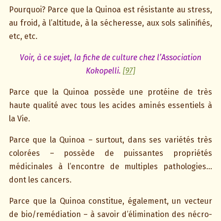
Pourquoi? Parce que la Quinoa est résistante au stress,
au froid, à l’altitude, à la sécheresse, aux sols salinifiés,
etc, etc.
Voir, à ce sujet, la fiche de culture chez l’Association
Kokopelli.
[97]
Parce que la Quinoa possède une protéine de très
haute qualité avec tous les acides aminés essentiels à
la Vie.
Parce que la Quinoa – surtout, dans ses variétés très
colorées – possède de puissantes propriétés
médicinales à l’encontre de multiples pathologies…
dont les cancers.
Parce que la Quinoa constitue, également, un vecteur
de bio/remédiation – à savoir d’élimination des nécro-