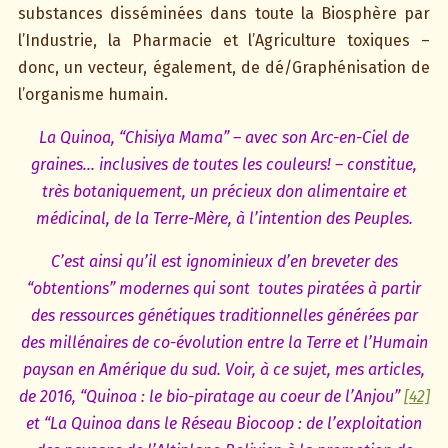
substances disséminées dans toute la Biosphère par
l’Industrie, la Pharmacie et l’Agriculture toxiques –
donc, un vecteur, également, de dé/Graphénisation de
l’organisme humain.
La Quinoa, “Chisiya Mama” – avec son Arc-en-Ciel de
graines… inclusives de toutes les couleurs! – constitue,
très botaniquement, un précieux don alimentaire et
médicinal, de la Terre-Mère, à l’intention des Peuples.
C’est ainsi qu’il est ignominieux d’en breveter des
“obtentions” modernes qui sont toutes piratées à partir
des ressources génétiques traditionnelles générées par
des millénaires de co-évolution entre la Terre et l’Humain
paysan en Amérique du sud. Voir, à ce sujet, mes articles,
de 2016, “Quinoa : le bio-piratage au coeur de l’Anjou”
[42]
et “La Quinoa dans le Réseau Biocoop : de l’exploitation