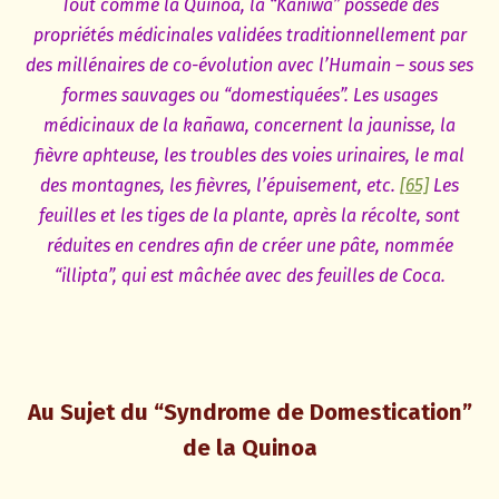
Tout comme la Quinoa, la “Kañiwa” possède des
propriétés médicinales validées traditionnellement par
des millénaires de co-évolution avec l’Humain – sous ses
formes sauvages ou “domestiquées”. Les usages
médicinaux de la kañawa, concernent la jaunisse, la
fièvre aphteuse, les troubles des voies urinaires, le mal
des montagnes, les fièvres, l’épuisement, etc.
[65]
Les
feuilles et les tiges de la plante, après la récolte, sont
réduites en cendres afin de créer une pâte, nommée
“illipta”, qui est mâchée avec des feuilles de Coca.
Au Sujet du “Syndrome de Domestication”
de la Quinoa