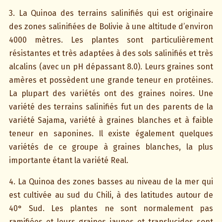
3. La Quinoa des terrains salinifiés qui est originaire
des zones salinifiées de Bolivie à une altitude d’environ
4000 mètres. Les plantes sont particulièrement
résistantes et très adaptées à des sols salinifiés et très
alcalins (avec un pH dépassant 8.0). Leurs graines sont
amères et possèdent une grande teneur en protéines.
La plupart des variétés ont des graines noires. Une
variété des terrains salinifiés fut un des parents de la
variété Sajama, variété à graines blanches et à faible
teneur en saponines. Il existe également quelques
variétés de ce groupe à graines blanches, la plus
importante étant la variété Real.
4. La Quinoa des zones basses au niveau de la mer qui
est cultivée au sud du Chili, à des latitudes autour de
40° Sud. Les plantes ne sont normalement pas
ramifiées et leurs graines jaunes et translucides sont