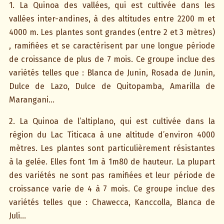
1. La Quinoa des vallées, qui est cultivée dans les
vallées inter-andines, à des altitudes entre 2200 m et
4000 m. Les plantes sont grandes (entre 2 et 3 mètres)
, ramifiées et se caractérisent par une longue période
de croissance de plus de 7 mois. Ce groupe inclue des
variétés telles que : Blanca de Junin, Rosada de Junin,
Dulce de Lazo, Dulce de Quitopamba, Amarilla de
Marangani…
2. La Quinoa de l’altiplano, qui est cultivée dans la
région du Lac Titicaca à une altitude d’environ 4000
mètres. Les plantes sont particulièrement résistantes
à la gelée. Elles font 1m à 1m80 de hauteur. La plupart
des variétés ne sont pas ramifiées et leur période de
croissance varie de 4 à 7 mois. Ce groupe inclue des
variétés telles que : Chawecca, Kanccolla, Blanca de
Juli…