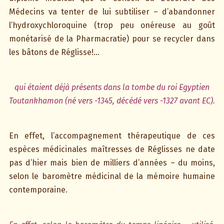
Médecins va tenter de lui subtiliser – d’abandonner
l’hydroxychloroquine (trop peu onéreuse au goût
monétarisé de la Pharmacratie) pour se recycler dans
les bâtons de Réglisse!…
qui étaient déjà présents dans la tombe du roi Egyptien
Toutankhamon (né vers -1345, décédé vers -1327 avant EC).
En effet, l’accompagnement thérapeutique de ces
espèces médicinales maîtresses de Réglisses ne date
pas d’hier mais bien de milliers d’années – du moins,
selon le baromètre médicinal de la mémoire humaine
contemporaine.