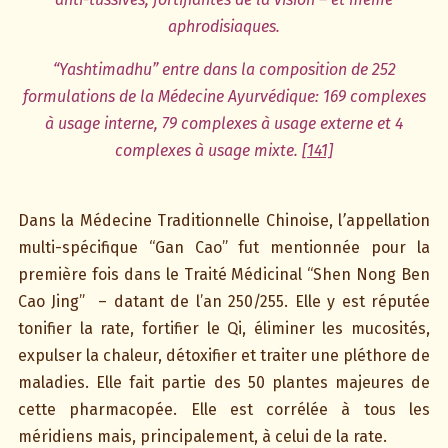
aphrodisiaques.
“Yashtimadhu” entre dans la composition de 252
formulations de la Médecine Ayurvédique: 169 complexes
à usage interne, 79 complexes à usage externe et 4
complexes à usage mixte.
[141]
Dans la Médecine Traditionnelle Chinoise, l
’
appellation
multi-spécifique “Gan Cao” fut mentionnée pour la
première fois dans le Traité Médicinal “Shen Nong Ben
Cao Jing”
– datant de l’an 250/255. Elle y est réputée
tonifier la rate, fortifier le Qi, éliminer les mucosités,
expulser la chaleur, détoxifier et traiter une pléthore de
maladies. Elle fait partie des 50 plantes majeures de
cette pharmacopée. Elle est corrélée à tous les
méridiens mais, principalement, à celui de la rate.