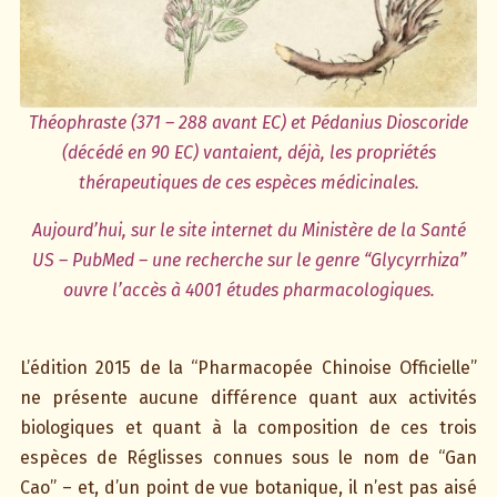
Théophraste (371 – 288 avant EC) et Pédanius Dioscoride
(décédé en 90 EC) vantaient, déjà, les propriétés
thérapeutiques de ces espèces médicinales.
Aujourd’hui, sur le site internet du Ministère de la Santé
US – PubMed – une recherche sur le genre “Glycyrrhiza”
ouvre l’accès à 4001 études pharmacologiques.
L’édition 2015 de la “Pharmacopée Chinoise Officielle”
ne présente aucune différence quant aux activités
biologiques et quant à la composition de ces trois
espèces de Réglisses connues sous le nom de “Gan
Cao” – et, d’un point de vue botanique, il n’est pas aisé