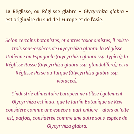
La Réglisse, ou Réglisse glabre –
Glycyrrhiza glabra
–
est originaire du sud de l’Europe et de l’Asie.
Selon certains botanistes, et autres taxonomistes, il existe
trois sous-espèces de Glycyrrhiza glabra: la Réglisse
Italienne ou Espagnole (Glycyrrhiza glabra ssp. typica); la
Réglisse Russe (Glycyrrhiza glabra ssp. glandulifera); et la
Réglisse Perse ou Turque (Glycyrrhiza glabra ssp.
violacea).
L’industrie alimentaire Européenne utilise également
Glycyrrhiza echinata que le Jardin Botanique de Kew
considère comme une espèce à part entière – alors qu’elle
est, parfois, considérée comme une autre sous-espèce de
Glycyrrhiza glabra.