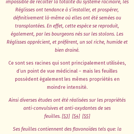
impossible de récolter la totalité du système racinaire, les
Réglisses ont tendance à s’installer, et prospérer,
définitivement là-même où elles ont été semées ou
transplantées. En effet, cette espèce se reproduit,
également, par les bourgeons nés sur les stolons. Les
Réglisses apprécient, et préfèrent, un sol riche, humide et
bien drainé.
Ce sont ses racines qui sont principalement utilisées,
d’un point de vue médicinal – mais les feuilles
possèdent également les mêmes propriétés en
moindre intensité.
Ainsi diverses études ont été réalisées sur les propriétés
anti-convulsives et anti-oxydantes de ses
feuilles.
[53]
[54]
[55]
Ses feuilles contiennent des flavonoïdes tels que: la