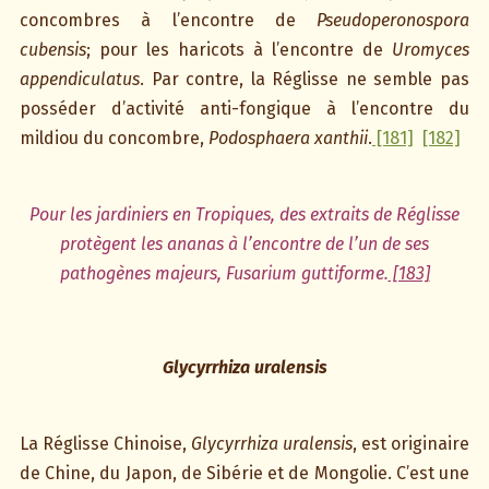
concombres à l’encontre de
Pseudoperonospora
cubensis
; pour les haricots à l’encontre de
Uromyces
appendiculatus
. Par contre, la Réglisse ne semble pas
posséder d’activité anti-fongique à l’encontre du
mildiou du concombre,
Podosphaera xanthii
.
[181]
[182]
Pour les jardiniers en Tropiques, des extraits de Réglisse
protègent les ananas à l’encontre de l’un de ses
pathogènes majeurs, Fusarium guttiforme.
[183]
Glycyrrhiza uralensis
La Réglisse Chinoise,
Glycyrrhiza uralensis
, est originaire
de Chine, du Japon, de Sibérie et de Mongolie. C’est une