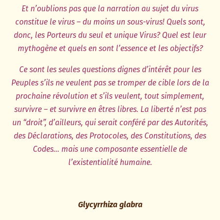
Et n’oublions pas que la narration au sujet du virus
constitue le virus – du moins un sous-virus! Quels sont,
donc, les Porteurs du seul et unique Virus? Quel est leur
mythogène et quels en sont l’essence et les objectifs?
Ce sont les seules questions dignes d’intérêt pour les
Peuples s’ils ne veulent pas se tromper de cible lors de la
prochaine révolution et s’ils veulent, tout simplement,
survivre – et survivre en êtres libres. La liberté n’est pas
un “droit”, d’ailleurs, qui serait conféré par des Autorités,
des Déclarations, des Protocoles, des Constitutions, des
Codes… mais une composante essentielle de
l’existentialité humaine.
Glycyrrhiza glabra