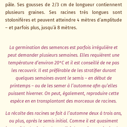
pâle. Ses gousses de 2/3 cm de longueur contiennent
plusieurs graines. Ses racines très longues sont
stolonifères et peuvent atteindre 4 mètres d’amplitude
– et parfois plus, jusqu’à 8 mètres.
La germination des semences est parfois irrégulière et
peut demander plusieurs semaines. Elles requièrent une
température d’environ 20°C et il est conseillé de ne pas
les recouvrir. Il est préférable de les stratifier durant
quelques semaines avant le semis – en début de
printemps – ou de les semer à l’automne afin qu’elles
puissent hiverner. On peut, également, reproduire cette
espèce en en transplantant des morceaux de racines.
La récolte des racines se fait à l’automne deux à trois ans,
ou plus, après le semis initial. Comme il est quasiment