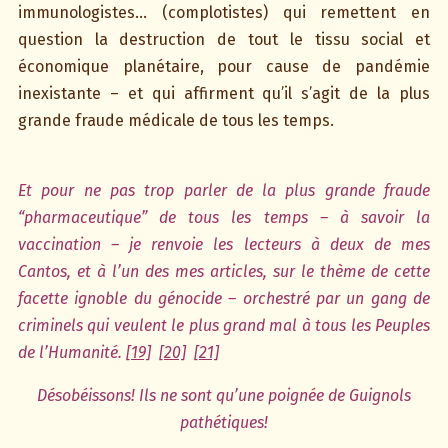
immunologistes… (complotistes) qui remettent en
question la destruction de tout le tissu social et
économique planétaire, pour cause de pandémie
inexistante – et qui affirment qu’il s’agit de la plus
grande fraude médicale de tous les temps.
Et pour ne pas trop parler de la plus grande fraude
“pharmaceutique” de tous les temps – à savoir la
vaccination – je renvoie les lecteurs à deux de mes
Cantos, et à l’un des mes articles, sur le thème de cette
facette ignoble du génocide – orchestré par un gang de
criminels qui veulent le plus grand mal à tous les Peuples
de l’Humanité.
[19]
[20]
[21]
Désobéissons! Ils ne sont qu’une poignée de Guignols
pathétiques!