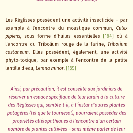
Les Réglisses possèdent une activité insecticide – par
exemple à l’encontre du moustique commun,
Culex
pipiens,
sous forme d’huiles essentielles
[164]
où à
l’encontre du Tribolium rouge de la farine,
Tribolium
castaneum.
Elles possèdent, également, une activité
phyto-toxique, par exemple à l’encontre de la petite
lentille d’eau,
Lemna minor
.
[165]
Ainsi, par précaution, il est conseillé aux jardiniers de
réserver un espace spécifique de leur jardin à la culture
des Réglisses qui, semble-t-il, à l’instar d’autres plantes
potagères (tel que le tournesol), pourraient posséder des
propriétés allélopathiques à l’encontre d’un certain
nombre de plantes cultivées – sans même parler de leur