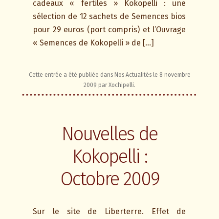
cadeaux « fertiles » Kokopelli : une
sélection de 12 sachets de Semences bios
pour 29 euros (port compris) et l’Ouvrage
« Semences de Kokopelli » de […]
Cette entrée a été publiée dans
Nos Actualités
le
8 novembre
2009
par
Xochipelli
.
Nouvelles de
Kokopelli :
Octobre 2009
Sur le site de Liberterre. Effet de