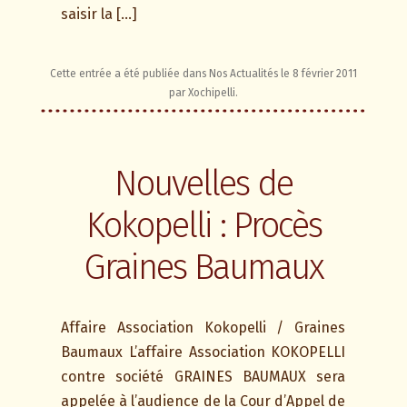
saisir la […]
Cette entrée a été publiée dans
Nos Actualités
le
8 février 2011
par
Xochipelli
.
Nouvelles de
Kokopelli : Procès
Graines Baumaux
Affaire Association Kokopelli / Graines
Baumaux L’affaire Association KOKOPELLI
contre société GRAINES BAUMAUX sera
appelée à l’audience de la Cour d’Appel de