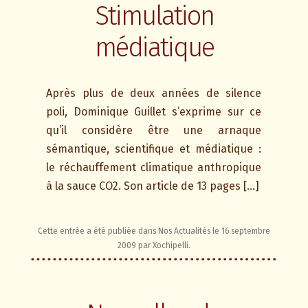
Stimulation
médiatique
Après plus de deux années de silence
poli, Dominique Guillet s’exprime sur ce
qu’il considère être une arnaque
sémantique, scientifique et médiatique :
le réchauffement climatique anthropique
à la sauce CO2. Son article de 13 pages […]
Cette entrée a été publiée dans
Nos Actualités
le
16 septembre
2009
par
Xochipelli
.