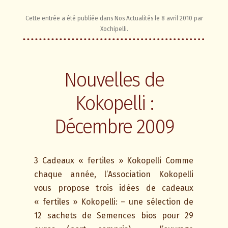
Cette entrée a été publiée dans
Nos Actualités
le
8 avril 2010
par
Xochipelli
.
Nouvelles de
Kokopelli :
Décembre 2009
3 Cadeaux « fertiles » Kokopelli Comme
chaque année, l’Association Kokopelli
vous propose trois idées de cadeaux
« fertiles » Kokopelli: – une sélection de
12 sachets de Semences bios pour 29