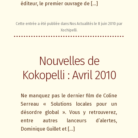
éditeur, le premier ouvrage de […]
Cette entrée a été publiée dans
Nos Actualités
le
8 juin 2010
par
Xochipelli
.
Nouvelles de
Kokopelli : Avril 2010
Ne manquez pas le dernier film de Coline
Serreau « Solutions locales pour un
désordre global ». Vous y retrouverez,
entre autres lanceurs d’alertes,
Dominique Guillet et […]