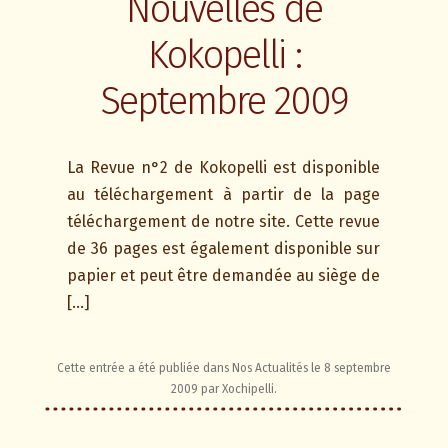
Nouvelles de
Kokopelli :
Septembre 2009
La Revue n°2 de Kokopelli est disponible
au téléchargement à partir de la page
téléchargement de notre site. Cette revue
de 36 pages est également disponible sur
papier et peut être demandée au siège de
[…]
Cette entrée a été publiée dans
Nos Actualités
le
8 septembre
2009
par
Xochipelli
.