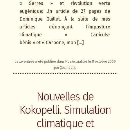
« Serres » et révolution verte
eugénique: Un article de 27 pages de
Dominique Guillet. À la suite de mes
articles dénonçant l’imposture
climatique « Caniculs-
bénis » et « Carbone, mon […]
Cette entrée a été publiée dans
Nos Actualités
le
8 octobre 2009
par
Xochipelli
.
Nouvelles de
Kokopelli. Simulation
climatique et