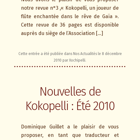
notre revue n°3 ,« Kokopelli, un joueur de
flûte enchantée dans le rêve de Gaïa ».
Cette revue de 36 pages est disponible
auprès du siège de l’Association […]
Cette entrée a été publiée dans
Nos Actualités
le
8 décembre
2010
par
Xochipelli
.
Nouvelles de
Kokopelli : Été 2010
Dominique Guillet a le plaisir de vous
proposer, en tant que traducteur et