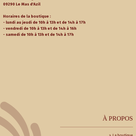
09290 Le Mas d'Azil
Horaires de la boutique :
- lundi au jeudi de 10h à 13h et de 14h à 17h
- vendredi de 10h à 13h et de 14h à 16h
- samedi de 10h à 13h et de 14h à 17h
À PROPOS
La boutique