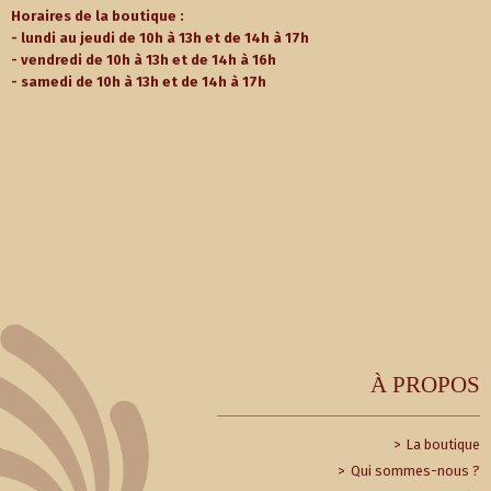
Horaires de la boutique :
- lundi au jeudi de 10h à 13h et de 14h à 17h
- vendredi de 10h à 13h et de 14h à 16h
- samedi de 10h à 13h et de 14h à 17h
À PROPOS
La boutique
Qui sommes-nous ?