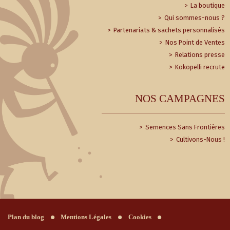
La boutique
Qui sommes-nous ?
Partenariats & sachets personnalisés
Nos Point de Ventes
Relations presse
Kokopelli recrute
NOS CAMPAGNES
Semences Sans Frontières
Cultivons-Nous !
Plan du blog
Mentions Légales
Cookies