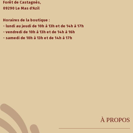
Forêt de Castagnès,
09290 Le Mas d'Azil
Horaires de la boutique :
- lundi au jeudi de 10h à 13h et de 14h à 17h
- vendredi de 10h à 13h et de 14h à 16h
- samedi de 10h à 13h et de 14h à 17h
À PROPOS