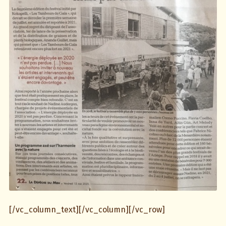
[/vc_column_text][/vc_column][/vc_row]