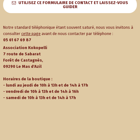
UTILISEZ CE FORMULAIRE DE CONTACT ET LAISSEZ-VOUS
GUIDER
Notre standard téléphonique étant souvent saturé, nous vous invitons à
consulter
cette page
avant de nous contacter par téléphone :
05 61 67 69 87
Association Kokopelli
7 route de Sabarat
Forêt de Castagnès,
09290 Le Mas d'Azil
Horaires de la boutique :
- lundi au jeudi de 10h à 13h et de 14h à 17h
- vendredi de 10h à 13h et de 14h à 16h
- samedi de 10h à 13h et de 14h à 17h