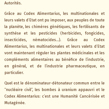
Autorités.
Grâce au Codex Alimentarius, les multinationales et
leurs valets d’Etat ont pu imposer, aux peuples de toute
la planète, les chimères génétiques, les fertilisants de
synthèse et les pesticides (herbicides, fongicides,
insecticides, nématocides…). Grâce au Codex
Alimentarius, les multinationales et leurs valets d’Etat
vont maintenant réguler les plantes médicinales et les
compléments alimentaires au bénéfice de l’industrie,
en général, et de l’industrie pharmaceutique, en
particulier.
Quel est le dénominateur-détonateur commun entre le
“nucléaire civil”, les bombes à uranium appauvri et le
Codex Alimentarius: c’est une Humanité Cancérisée et
Mutagénée.