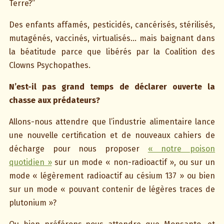
Terre?”
Des enfants affamés, pesticidés, cancérisés, stérilisés,
mutagénés, vaccinés, virtualisés… mais baignant dans
la béatitude parce que libérés par la Coalition des
Clowns Psychopathes.
N’est-il pas grand temps de déclarer ouverte la
chasse aux prédateurs?
Allons-nous attendre que l’industrie alimentaire lance
une nouvelle certification et de nouveaux cahiers de
décharge pour nous proposer
« notre poison
quotidien »
sur un mode « non-radioactif », ou sur un
mode « légèrement radioactif au césium 137 » ou bien
sur un mode « pouvant contenir de légères traces de
plutonium »?