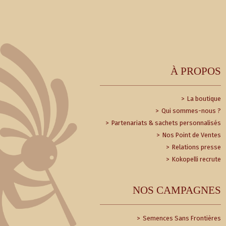
À PROPOS
La boutique
Qui sommes-nous ?
Partenariats & sachets personnalisés
Nos Point de Ventes
Relations presse
Kokopelli recrute
NOS CAMPAGNES
Semences Sans Frontières