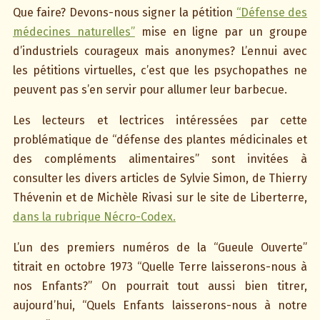
Que faire? Devons-nous signer la pétition
“Défense des
médecines naturelles”
mise en ligne par un groupe
d’industriels courageux mais anonymes? L’ennui avec
les pétitions virtuelles, c’est que les psychopathes ne
peuvent pas s’en servir pour allumer leur barbecue.
Les lecteurs et lectrices intéressées par cette
problématique de “défense des plantes médicinales et
des compléments alimentaires” sont invitées à
consulter les divers articles de Sylvie Simon, de Thierry
Thévenin et de Michèle Rivasi sur le site de Liberterre,
dans la rubrique Nécro-Codex.
L’un des premiers numéros de la “Gueule Ouverte”
titrait en octobre 1973 “Quelle Terre laisserons-nous à
nos Enfants?” On pourrait tout aussi bien titrer,
aujourd’hui, “Quels Enfants laisserons-nous à notre