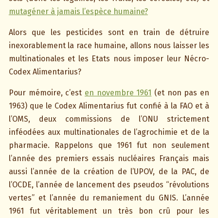
mutagéner à jamais l’espèce humaine?
Alors que les pesticides sont en train de détruire
inexorablement la race humaine, allons nous laisser les
multinationales et les Etats nous imposer leur Nécro-
Codex Alimentarius?
Pour mémoire, c’est
en novembre 1961
(et non pas en
1963) que le Codex Alimentarius fut confié à la FAO et à
l’OMS, deux commissions de l’ONU strictement
inféodées aux multinationales de l’agrochimie et de la
pharmacie. Rappelons que 1961 fut non seulement
l’année des premiers essais nucléaires Français mais
aussi l’année de la création de l’UPOV, de la PAC, de
l’OCDE, l’année de lancement des pseudos “révolutions
vertes” et l’année du remaniement du GNIS. L’année
1961 fut véritablement un très bon crû pour les