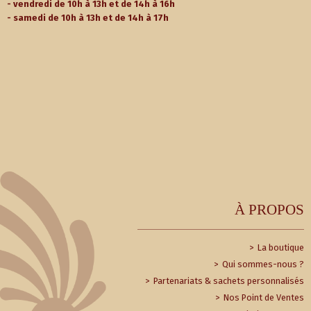
- vendredi de 10h à 13h et de 14h à 16h
- samedi de 10h à 13h et de 14h à 17h
À PROPOS
La boutique
Qui sommes-nous ?
Partenariats & sachets personnalisés
Nos Point de Ventes