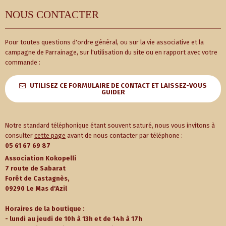
NOUS CONTACTER
Pour toutes questions d'ordre général, ou sur la vie associative et la
campagne de Parrainage, sur l'utilisation du site ou en rapport avec votre
commande :
UTILISEZ CE FORMULAIRE DE CONTACT ET LAISSEZ-VOUS
GUIDER
Notre standard téléphonique étant souvent saturé, nous vous invitons à
consulter
cette page
avant de nous contacter par téléphone :
05 61 67 69 87
Association Kokopelli
7 route de Sabarat
Forêt de Castagnès,
09290 Le Mas d'Azil
Horaires de la boutique :
- lundi au jeudi de 10h à 13h et de 14h à 17h