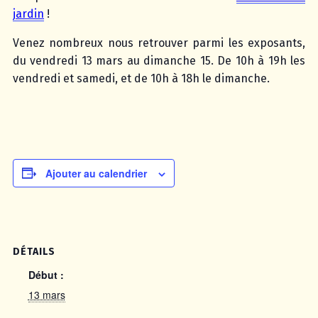
jardin
!
Venez nombreux nous retrouver parmi les exposants,
du vendredi 13 mars au dimanche 15. De 10h à 19h les
vendredi et samedi, et de 10h à 18h le dimanche.
Ajouter au calendrier
DÉTAILS
Début :
13 mars