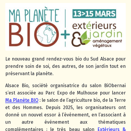
Le nouveau grand rendez-vous bio du Sud Alsace pour
prendre soin de soi, des autres, de son jardin tout en
préservant la planète.
Alsace Bio, société organisatrice du salon BiObernai
s’est associée au Parc Expo de Mulhouse pour lancer
Ma Planète BIO
: le salon de l’agriculture bio, de la Terre
et des Hommes. Depuis 2025, les organisateurs ont
donné un nouvel essor à l’événement, en l’associant à
un autre événement aux thématiques
complémentaires : le très beau salon
Extérieurs &