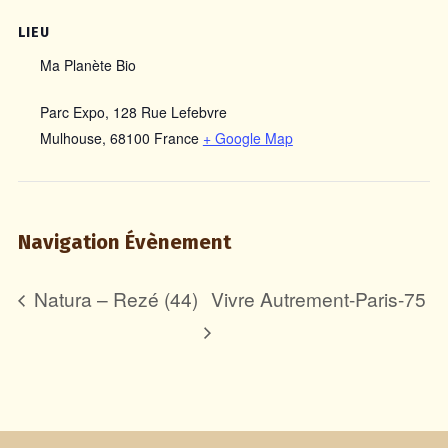
LIEU
Ma Planète Bio
Parc Expo, 128 Rue Lefebvre
Mulhouse
,
68100
France
+ Google Map
Navigation Évènement
Natura – Rezé (44)
Vivre Autrement-Paris-75