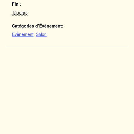
Fin :
15 mars
Catégories d’Évènement:
Evènement
,
Salon