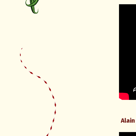
Alain