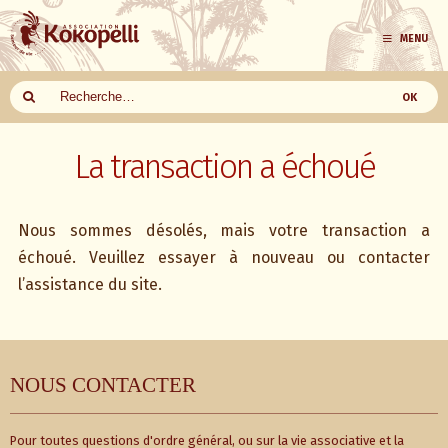
MENU
Aller
au
La transaction a échoué
contenu
Nous sommes désolés, mais votre transaction a
échoué. Veuillez essayer à nouveau ou contacter
l’assistance du site.
NOUS CONTACTER
Pour toutes questions d'ordre général, ou sur la vie associative et la