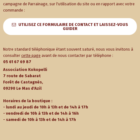
campagne de Parrainage, sur l'utilisation du site ou en rapport avec votre
commande :
UTILISEZ CE FORMULAIRE DE CONTACT ET LAISSEZ-VOUS
GUIDER
Notre standard téléphonique étant souvent saturé, nous vous invitons à
consulter
cette page
avant de nous contacter par téléphone :
05 61 67 69 87
Association Kokopelli
7 route de Sabarat
Forêt de Castagnès,
09290 Le Mas d'Azil
Horaires de la boutique :
- lundi au jeudi de 10h à 13h et de 14h à 17h
- vendredi de 10h à 13h et de 14h à 16h
- samedi de 10h à 13h et de 14h à 17h