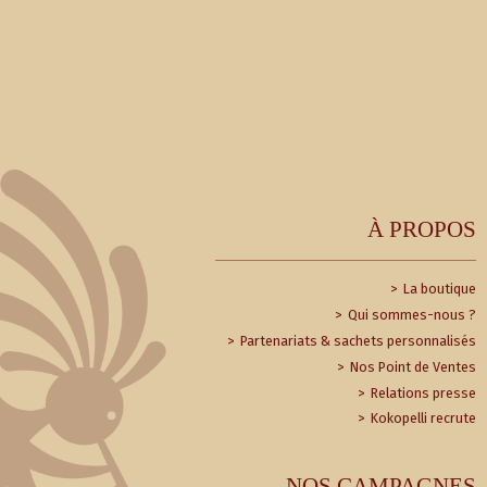
À PROPOS
La boutique
Qui sommes-nous ?
Partenariats & sachets personnalisés
Nos Point de Ventes
Relations presse
Kokopelli recrute
NOS CAMPAGNES